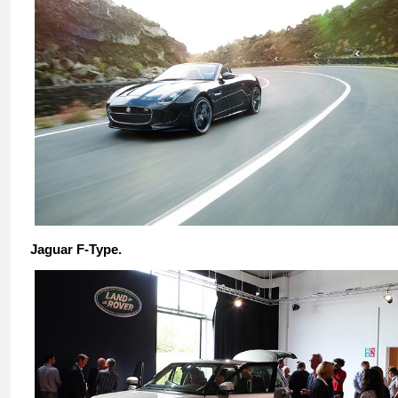
Jaguar F-Type.