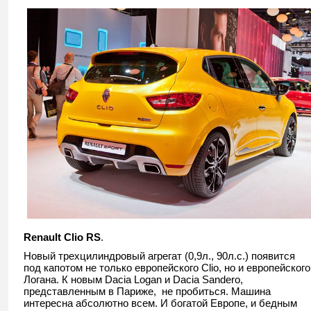
Renault Clio RS
.
Новый трехцилиндровый агрегат (0,9л., 90л.с.) появится
под капотом не только европейского Clio, но и европейского
Логана. К новым Dacia Logan и Dacia Sandero,
представленным в Париже, не пробиться. Машина
интересна абсолютно всем. И богатой Европе, и бедным