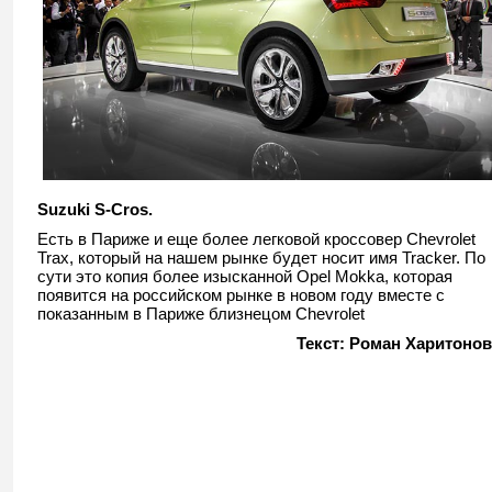
Suzuki S-Cros.
Есть в Париже и еще более легковой кроссовер Chevrolet
Trax, который на нашем рынке будет носит имя Tracker. По
сути это копия более изысканной Opel Mokka, которая
появится на российском рынке в новом году вместе с
показанным в Париже близнецом Chevrolet
Текст: Роман Харитонов