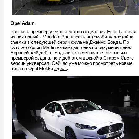
Opel Adam.
Россыпь премьер у европейского отделения Ford. Главная
из них новый - Mondeo. Внешность автомобиля достойна
съемки в следующей серии фильма Джеймс Бонда. По
сути это Aston Martin на каждый день по разумной цене.
Европейский дебют модели ознаменовался не только
премьерой седана, но и дебютом важной в Старом Свете
версии универсал. Сейчас уже можно посмотреть новые
цена на Opel Mokka
здесь
.