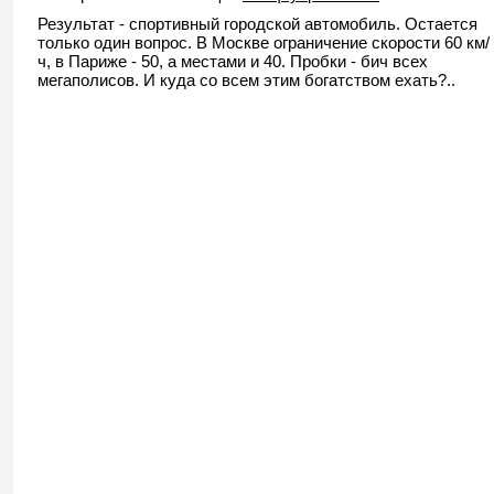
Результат - спортивный городской автомобиль. Остается
только один вопрос. В Москве ограничение скорости 60 км/
ч, в Париже - 50, а местами и 40. Пробки - бич всех
мегаполисов. И куда со всем этим богатством ехать?..