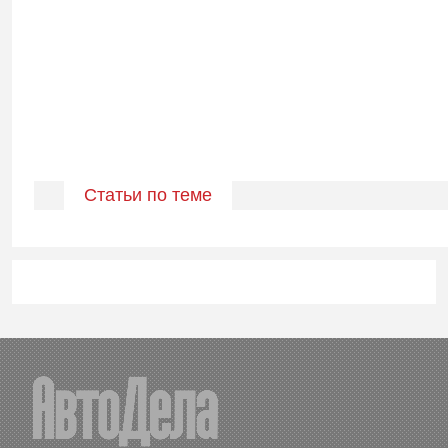
Статьи по теме