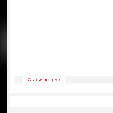
Статьи по теме