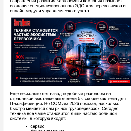
направлений развития Каргономики компания называет
создание специализированного ЭДО для перевозчиков и
онлайн-модуля управленческого учета.
Еще несколько лет назад подобные разговоры на
отраслевой выставке выглядели бы скорее как тема для
IT-конференции. Но COMvex 2026 показал, насколько
быстро меняется сам рынок грузоперевозок. Сегодня
техника всё чаще становится лишь частью большой
системы, в которую входят:
сервис,