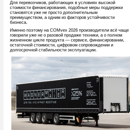
Для перевозчиков, работающих в условиях высокой
стоимости финансирования, подобные меры поддержки
становятся уже не просто дополнительным
преимуществом, а одним из факторов устойчивости
бизнеса.
Именно поэтому на COMvex 2026 производители всё чаще
говорили уже не о разовой продаже техники, а о полном
жизненном цикле продукта — сервисе, финансировании,
остаточной стоимости, цифровом сопровождении и
долгосрочной стабильности эксплуатации.