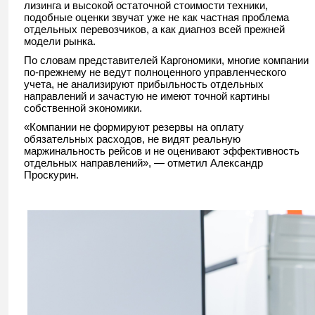
лизинга и высокой остаточной стоимости техники,
подобные оценки звучат уже не как частная проблема
отдельных перевозчиков, а как диагноз всей прежней
модели рынка.
По словам представителей Каргономики, многие компании
по-прежнему не ведут полноценного управленческого
учета, не анализируют прибыльность отдельных
направлений и зачастую не имеют точной картины
собственной экономики.
«Компании не формируют резервы на оплату
обязательных расходов, не видят реальную
маржинальность рейсов и не оценивают эффективность
отдельных направлений», — отметил Александр
Проскурин.