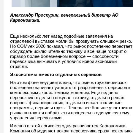
Александр Проскурин, генеральный директр АО
Каргономика.
Еще несколько лет назад подобные заявления на
отраслевой выставке могли бы прозвучать слишком резко.
Но COMvex 2026 показал, что рынок постепенно перестает
обсуждать исключительно технику и всё чаще говорит о
гораздо более болезненном вопросе — способности
перевозчика выживать в условиях новой экономики
отрасли.
Экосистемы вместо отдельных сервисов
На этом фоне неудивительно, что рынок грузоперевозок
постепенно начинает уходить от разрозненных сервисов к
комплексным экосистемным моделям. Еще недавно
перевозчик отдельно покупал технику, отдельно решал
вопросы финансирования, отдельно искал топливные
программы, сервис и грузы. Теперь всё больше участников
рынка пытаются собрать эти процессы в единую систему
управления перевозками.
Именно в этой логике сегодня развивается Каргономика.
Компания объединяет вокруг перевозчика сразу несколько