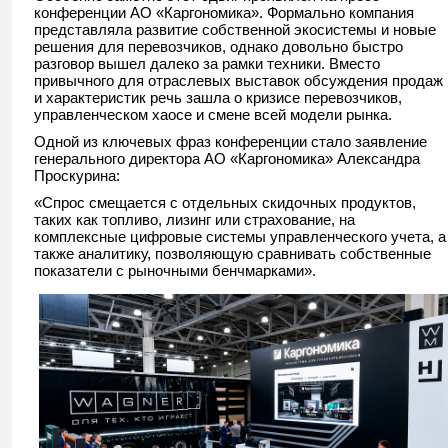
конференции АО «Каргономика». Формально компания
представляла развитие собственной экосистемы и новые
решения для перевозчиков, однако довольно быстро
разговор вышел далеко за рамки техники. Вместо
привычного для отраслевых выставок обсуждения продаж
и характеристик речь зашла о кризисе перевозчиков,
управленческом хаосе и смене всей модели рынка.
Одной из ключевых фраз конференции стало заявление
генерального директора АО «Каргономика» Александра
Проскурина:
«Спрос смещается с отдельных скидочных продуктов,
таких как топливо, лизинг или страхование, на
комплексные цифровые системы управленческого учета, а
также аналитику, позволяющую сравнивать собственные
показатели с рыночными бенчмарками».