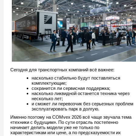
Сегодня для транспортных компаний всё важнее:
насколько стабильно будут поставляться
комплектующие;
сохранится ли сервисная поддержка;
насколько ликвидной останется техника через
несколько лет;
и сможет ли перевозчик без серьезных проблем
эксплуатировать парк в долгую.
Именно поэтому на COMvex 2026 всё чаще звучала тема
«техники с будущим». По сути отрасль постепенно
начинает делить модели уже не только по
характеристикам или цене, а по предсказуемости их