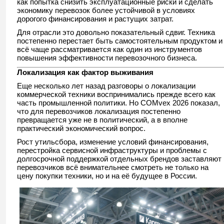
как попытка снизить эксплуатационные риски и сделать
экономику перевозок более устойчивой в условиях
дорогого финансирования и растущих затрат.
Для отрасли это довольно показательный сдвиг. Техника
постепенно перестает быть самостоятельным продуктом и
всё чаще рассматривается как один из инструментов
повышения эффективности перевозочного бизнеса.
Локализация как фактор выживания
Еще несколько лет назад разговоры о локализации
коммерческой техники воспринимались прежде всего как
часть промышленной политики. Но COMvex 2026 показал,
что для перевозчиков локализация постепенно
превращается уже не в политический, а в вполне
практический экономический вопрос.
Рост утильсбора, изменение условий финансирования,
перестройка сервисной инфраструктуры и проблемы с
долгосрочной поддержкой отдельных брендов заставляют
перевозчиков всё внимательнее смотреть не только на
цену покупки техники, но и на её будущее в России.