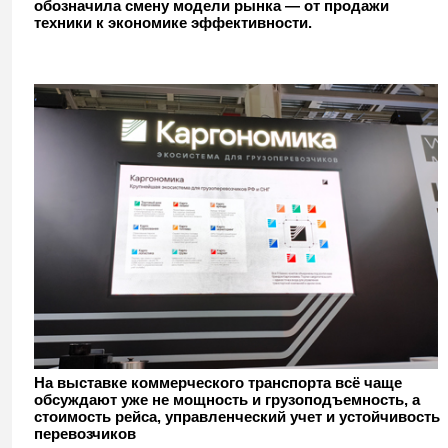
обозначила смену модели рынка — от продажи
техники к экономике эффективности.
На выставке коммерческого транспорта всё чаще
обсуждают уже не мощность и грузоподъемность, а
стоимость рейса, управленческий учет и устойчивость
перевозчиков