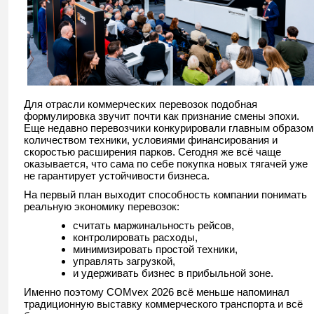
Для отрасли коммерческих перевозок подобная
формулировка звучит почти как признание смены эпохи.
Еще недавно перевозчики конкурировали главным образом
количеством техники, условиями финансирования и
скоростью расширения парков. Сегодня же всё чаще
оказывается, что сама по себе покупка новых тягачей уже
не гарантирует устойчивости бизнеса.
На первый план выходит способность компании понимать
реальную экономику перевозок:
считать маржинальность рейсов,
контролировать расходы,
минимизировать простой техники,
управлять загрузкой,
и удерживать бизнес в прибыльной зоне.
Именно поэтому COMvex 2026 всё меньше напоминал
традиционную выставку коммерческого транспорта и всё