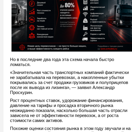
Но в последние два года эта схема начала быстро
ломаться.
«Значительная часть транспортных компаний фактически
не зарабатывала на перевозках, а накопленные убытки
покрывались за счет продажи грузовиков и полуприцепов
после их вывода из лизинга», — заявил Александр
Проскурин.
Рост процентных ставок, удорожание финансирования,
давление на тарифы и просадка вторичного рынка
неожиданно показали, насколько большая часть отрасли
зависела не от эффективности перевозок, а от роста
стоимости самих активов.
Похожие оценки состояния рынка в этом году звучали и на