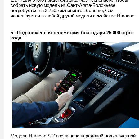
собрать новую модель из Сант-Агата-Болоньезе,
потребуется на 2 750 компонентов больше, чем
используется в любой другой модели семейства Huracan.
5 - Подключенная телеметрия благодаря 25 000 строк
кода
Модель Huracan STO оснащена передовой подключенной