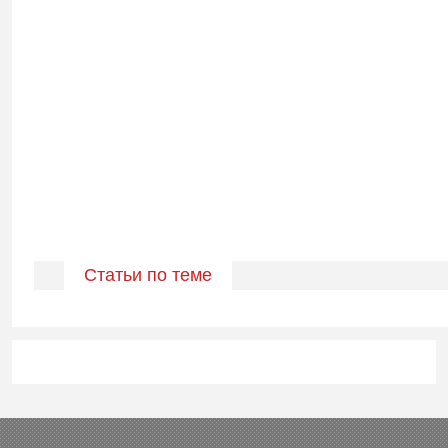
Статьи по теме