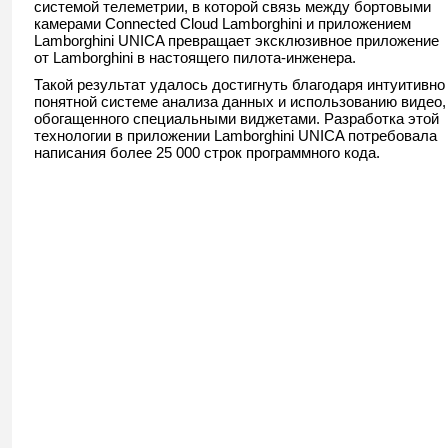
системой телеметрии, в которой связь между бортовыми
камерами Connected Cloud Lamborghini и приложением
Lamborghini UNICA превращает эксклюзивное приложение
от Lamborghini в настоящего пилота-инженера.
Такой результат удалось достигнуть благодаря интуитивно
понятной системе анализа данных и использованию видео,
обогащенного специальными виджетами. Разработка этой
технологии в приложении Lamborghini UNICA потребовала
написания более 25 000 строк программного кода.