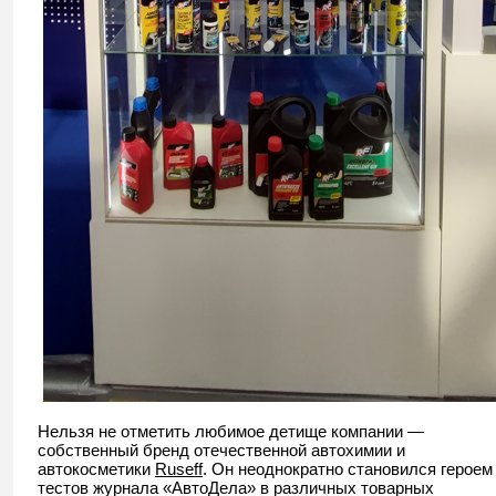
Нельзя не отметить любимое детище компании —
собственный бренд отечественной автохимии и
автокосметики
Ruseff
. Он неоднократно становился героем
тестов журнала «АвтоДела» в различных товарных