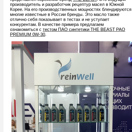
производитель и разработчик рецептур масел в Южной
Корее. На его производственных мощностях блендируются
многие известные в России бренды. Это масло также
отлично себя показывает в тестах и не уступает
конкурентам. В качестве примера предлагаем
ознакомиться с
тестом ПАО синтетики THE BEAST PAO
PREMIUM 0W-30
.