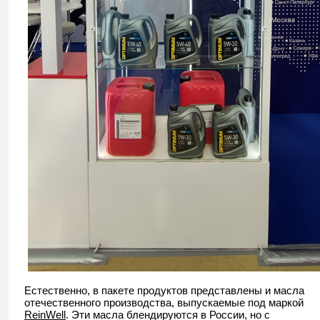
Естественно, в пакете продуктов представлены и масла
отечественного производства, выпускаемые под маркой
ReinWell
. Эти масла блендируются в России, но с