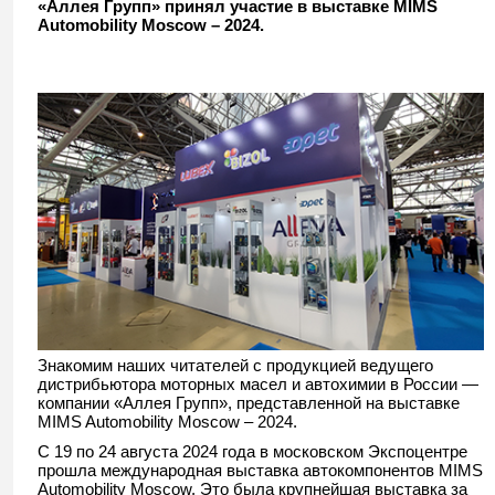
«Аллея Групп» принял участие в выставке MIMS
Automobility Moscow – 2024.
Знакомим наших читателей с продукцией ведущего
дистрибьютора моторных масел и автохимии в России —
компании «Аллея Групп», представленной на выставке
MIMS Automobility Moscow – 2024.
С 19 по 24 августа 2024 года в московском Экспоцентре
прошла международная выставка автокомпонентов MIMS
Automobility Moscow. Это была крупнейшая выставка за