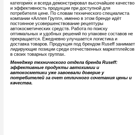
категориях и всегда демонстрировал высочайшее качество
и эффективность продукции при доступной для
потребителя цене. По словам технического специалиста
компании «Аллея Групп», именно в этом бренде идёт
постоянное усовершенствование рецептуры
автокосметических средств. Работа по поиску
оптимальных и удобных решений по упаковке составов не
прекращается. Ежедневно улучшается логистика и
доставка товаров. Продукция под брендом Ruseff занимает
лидирующие позиции среди отечественных маркетплейсов
в своих товарных группах.
Менеджер технического отдела бренда
Ruseff:
эффективные продукты автохимии и
автокосметики уже завоевали доверие у
потребителей за счет отличного сочетания цены и
качества.