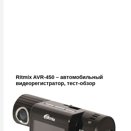
Ritmix AVR-450 – автомобильный
видеорегистратор, тест-обзор