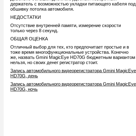
держатель с возможностью укладки питающего кабеля под
обшивку потолка автомобиля.
НЕДОСТАТКИ
Отсутствие внутренней памяти, измерение скорости
только через 8 секунд.
ОБЩАЯ ОЦЕНКА
Отличный выбор для тех, кто предпочитает простые и в
тоже время многофункциональные устройства. Конечно
же, назвать Gmini MagicEye HD70G бюджетным вариантом
нельзя, но своих денег регистратор стоит.
Запись автомобильного видеорегистратора Gmini MagicEye
HD70G, день
Запись автомобильного видеорегистратора Gmini MagicEye
HD70G, ночь