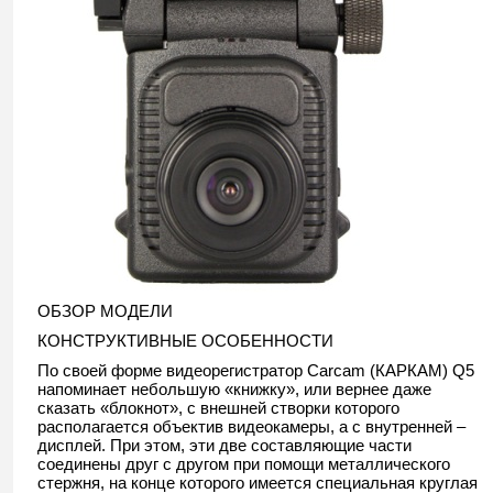
ОБЗОР МОДЕЛИ
КОНСТРУКТИВНЫЕ ОСОБЕННОСТИ
По своей форме видеорегистратор Carcam (КАРКАМ) Q5
напоминает небольшую «книжку», или вернее даже
сказать «блокнот», с внешней створки которого
располагается объектив видеокамеры, а с внутренней –
дисплей. При этом, эти две составляющие части
соединены друг с другом при помощи металлического
стержня, на конце которого имеется специальная круглая