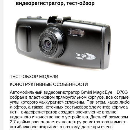
видеорегистратор, тест-обзор
ТЕСТ-ОБЗОР МОДЕЛИ
КОНСТРУКТИВНЫЕ ОСОБЕННОСТИ
Автомобильный видеорегистратор Gmini MagicEye HD70G
собран в пластиковом прямоугольном корпусе, все острые
углы которого «аккуратно» сглажены. При этом, каких либо
люфтов, а также неточных состыковок элементов корпуса
нет – видеорегистратор создает впечатление вполне
надежного и качественного устройства. Дисплей размером
2,7 дюйма располагается по центру регистратора и имеет
антибликовое покрытие, а поэтому, даже при очень