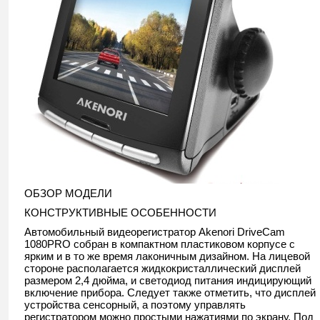
ОБЗОР МОДЕЛИ
КОНСТРУКТИВНЫЕ ОСОБЕННОСТИ
Автомобильный видеорегистратор Akenori DriveCam
1080PRO собран в компактном пластиковом корпусе с
ярким и в то же время лаконичным дизайном. На лицевой
стороне располагается жидкокристаллический дисплей
размером 2,4 дюйма, и светодиод питания индицирующий
включение прибора. Следует также отметить, что дисплей
устройства сенсорный, а поэтому управлять
регистратором можно простыми нажатиями по экрану. Под