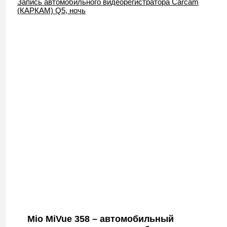
Запись автомобильного видеорегистратора Carcam
(КАРКАМ) Q5, ночь
Mio MiVue 358 – автомобильный