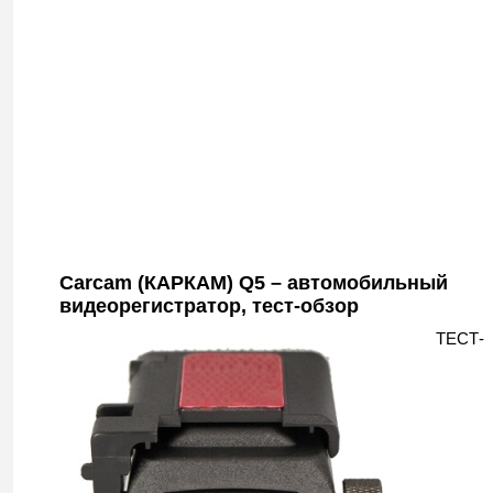
Carcam (КАРКАМ) Q5 – автомобильный
видеорегистратор, тест-обзор
ТЕСТ-