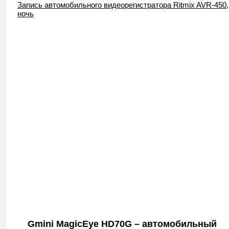
Запись автомобильного видеорегистратора Ritmix AVR-450,
ночь
Gmini MagicEye HD70G – автомобильный