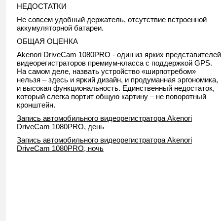
НЕДОСТАТКИ
Не совсем удобный держатель, отсутствие встроенной
аккумуляторной батареи.
ОБЩАЯ ОЦЕНКА
Akenori DriveCam 1080PRO - один из ярких представителей
видеорегистраторов премиум-класса с поддержкой GPS.
На самом деле, назвать устройство «ширпотребом»
нельзя – здесь и яркий дизайн, и продуманная эргономика,
и высокая функциональность. Единственный недостаток,
который слегка портит общую картину – не поворотный
кронштейн.
Запись автомобильного видеорегистратора Akenori
DriveCam 1080PRO, день
Запись автомобильного видеорегистратора Akenori
DriveCam 1080PRO, ночь