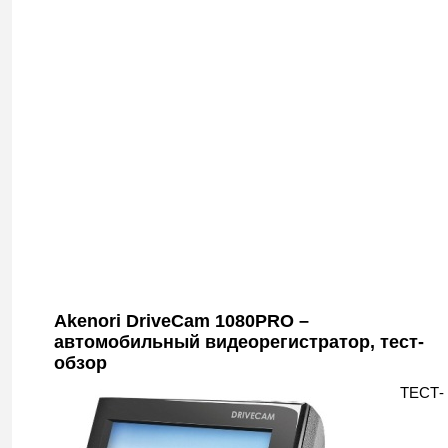
Akenori DriveCam 1080PRO –
автомобильный видеорегистратор, тест-
обзор
ТЕСТ-