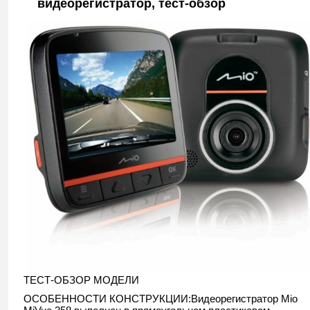
видеорегистратор, тест-обзор
ТЕСТ-ОБЗОР МОДЕЛИ
ОСОБЕННОСТИ КОНСТРУКЦИИ:Видеорегистратор Mio