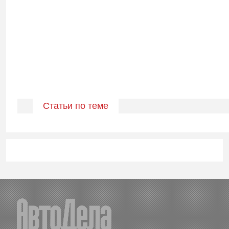
Статьи по теме