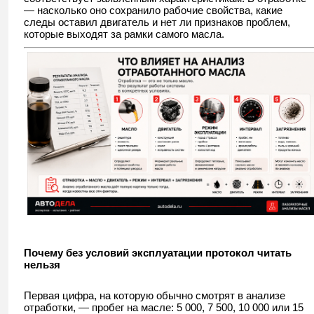
— насколько оно сохранило рабочие свойства, какие
следы оставил двигатель и нет ли признаков проблем,
которые выходят за рамки самого масла.
Почему без условий эксплуатации протокол читать
нельзя
Первая цифра, на которую обычно смотрят в анализе
отработки, — пробег на масле: 5 000, 7 500, 10 000 или 15