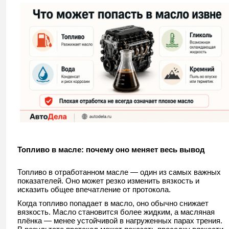
Топливо в масле: почему оно меняет весь вывод
Топливо в отработанном масле — один из самых важных
показателей. Оно может резко изменить вязкость и
исказить общее впечатление от протокола.
Когда топливо попадает в масло, оно обычно снижает
вязкость. Масло становится более жидким, а масляная
плёнка — менее устойчивой в нагруженных парах трения.