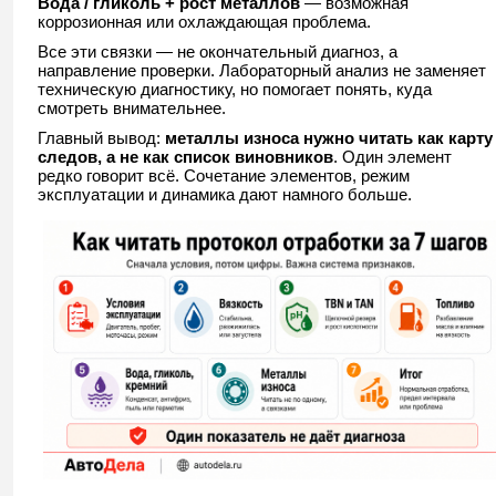
Вода / гликоль + рост металлов
— возможная
коррозионная или охлаждающая проблема.
Все эти связки — не окончательный диагноз, а
направление проверки. Лабораторный анализ не заменяет
техническую диагностику, но помогает понять, куда
смотреть внимательнее.
Главный вывод:
металлы износа нужно читать как карту
следов, а не как список виновников
. Один элемент
редко говорит всё. Сочетание элементов, режим
эксплуатации и динамика дают намного больше.