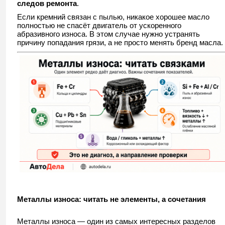
следов ремонта
.
Если кремний связан с пылью, никакое хорошее масло
полностью не спасёт двигатель от ускоренного
абразивного износа. В этом случае нужно устранять
причину попадания грязи, а не просто менять бренд масла.
Металлы износа: читать не элементы, а сочетания
Металлы износа — один из самых интересных разделов