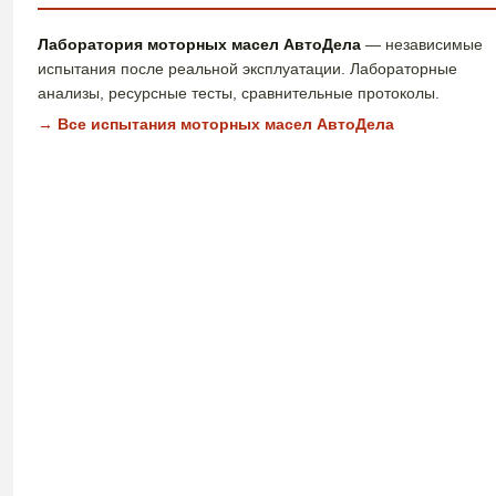
Лаборатория моторных масел АвтоДела
— независимые
испытания после реальной эксплуатации. Лабораторные
анализы, ресурсные тесты, сравнительные протоколы.
→ Все испытания моторных масел АвтоДела