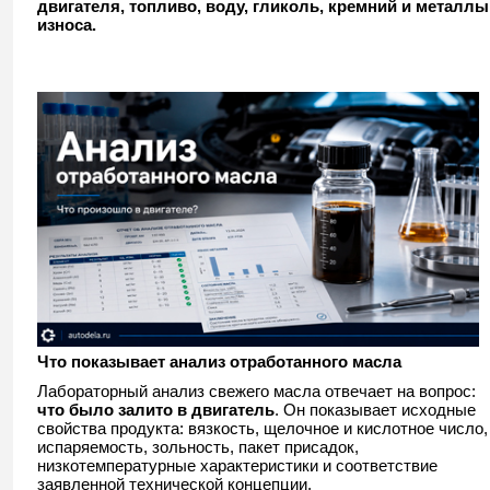
двигателя, топливо, воду, гликоль, кремний и металлы
износа.
Что показывает анализ отработанного масла
Лабораторный анализ свежего масла отвечает на вопрос:
что было залито в двигатель
. Он показывает исходные
свойства продукта: вязкость, щелочное и кислотное число,
испаряемость, зольность, пакет присадок,
низкотемпературные характеристики и соответствие
заявленной технической концепции.