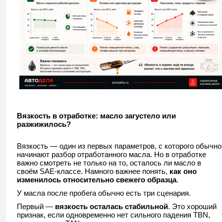
Вязкость в отработке: масло загустело или
разжижилось?
Вязкость — один из первых параметров, с которого обычно
начинают разбор отработанного масла. Но в отработке
важно смотреть не только на то, осталось ли масло в
своём SAE-классе. Намного важнее понять,
как оно
изменилось относительно свежего образца
.
У масла после пробега обычно есть три сценария.
Первый —
вязкость осталась стабильной
. Это хороший
признак, если одновременно нет сильного падения TBN,