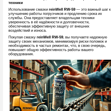
техники
Использование смазки
reinWell RW-59
— это важный шаг к
улучшению работы погрузчиков и продлению срока их
службы. Она предоставляет владельцам техники
уверенность в её надёжности и долговечности,
обеспечивая эффективную защиту от внешних
воздействий и износа.
Покупая смазку
reinWell RW-59
, вы получаете надежную
защиту своих механизмов, минимизируя риски поломок и
необходимость в частых ремонтах, что, в свою очередь,
повышает общую эффективность работы вашего
оборудования.