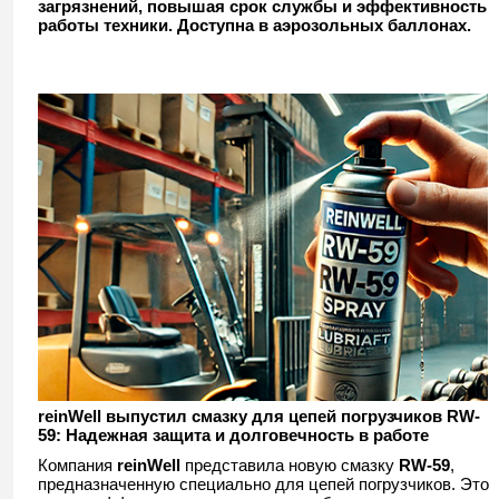
загрязнений, повышая срок службы и эффективность
работы техники. Доступна в аэрозольных баллонах.
reinWell выпустил смазку для цепей погрузчиков RW-
59: Надежная защита и долговечность в работе
Компания
reinWell
представила новую смазку
RW-59
,
предназначенную специально для цепей погрузчиков. Это