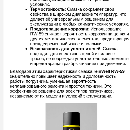
условиях.
Термостойкость
: Смазка сохраняет свои
свойства в широком диапазоне температур, что
делает её универсальным решением для
эксплуатации в любых климатических условиях.
Предотвращение коррозии
: Использование
RW-59 снижает вероятность коррозии на цепях и
других металлических элементах, предотвращая
преждевременный износ и поломки.
Безопасность для уплотнителей
: Смазка
подходит для всех типов цепей и силовых
тросов, не повреждая уплотнительные элементы
и предотвращая разбрызгивание при движении.
Благодаря этим характеристикам смазка
reinWell RW-59
значительно повышает надёжность и долговечность
работы погрузчика, уменьшая вероятность
непланированного ремонта и простоя техники. Это
эффективное решение для всех типов погрузчиков,
независимо от их модели и условий эксплуатации.