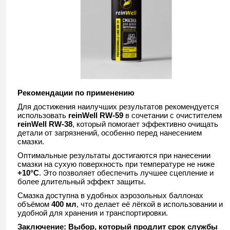
Рекомендации по применению
Для достижения наилучших результатов рекомендуется
использовать
reinWell RW-59
в сочетании с очистителем
reinWell RW-38
, который помогает эффективно очищать
детали от загрязнений, особенно перед нанесением
смазки.
Оптимальные результаты достигаются при нанесении
смазки на сухую поверхность при температуре не ниже
+10°C
. Это позволяет обеспечить лучшее сцепление и
более длительный эффект защиты.
Смазка доступна в удобных аэрозольных баллонах
объёмом
400 мл
, что делает её лёгкой в использовании и
удобной для хранения и транспортировки.
Заключение: Выбор, который продлит срок службы