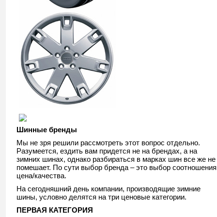
Шинные бренды
Мы не зря решили рассмотреть этот вопрос отдельно.
Разумеется, ездить вам придется не на брендах, а на
зимних шинах, однако разбираться в марках шин все же не
помешает. По сути выбор бренда – это выбор соотношения
цена/качества.
На сегодняшний день компании, производящие зимние
шины, условно делятся на три ценовые категории.
ПЕРВАЯ КАТЕГОРИЯ