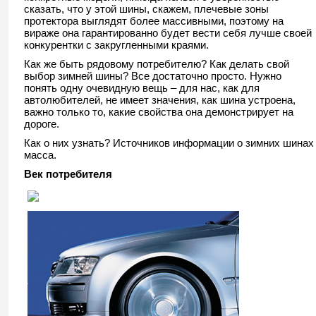
сказать, что у этой шины, скажем, плечевые зоны
протектора выглядят более массивными, поэтому на
вираже она гарантированно будет вести себя лучше своей
конкурентки с закругленными краями.
Как же быть рядовому потребителю? Как делать свой
выбор зимней шины? Все достаточно просто. Нужно
понять одну очевидную вещь – для нас, как для
автолюбителей, не имеет значения, как шина устроена,
важно только то, какие свойства она демонстрирует на
дороге.
Как о них узнать? Источников информации о зимних шинах
масса.
Век потребителя