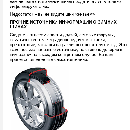
вам не пытаются зимние шины продать, а лишь только
информируют о них.
Недостаток – вы не видите шин «живьем».
ПРОЧИЕ ИСТОЧНИКИ ИНФОРМАЦИИ О ЗИМНИХ
ШИНАХ
Сюда мы отнесем советы друзей, сетевые форумы,
тематические теле-и радиопередачи, выставки,
презентации, каталоги на различных носителях и т. д. Это
тоже весьма полезные источники, но степень доверия к
ним различна в каждом конкретном случае. Ее вам
придется определять самостоятельно.