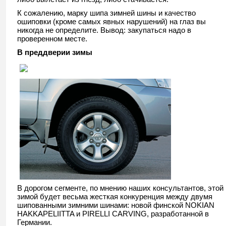
К сожалению, марку шипа зимней шины и качество
ошиповки (кроме самых явных нарушений) на глаз вы
никогда не определите. Вывод: закупаться надо в
проверенном месте.
В преддверии зимы
В дорогом сегменте, по мнению наших консультантов, этой
зимой будет весьма жесткая конкуренция между двумя
шипованными зимними шинами: новой финской NOKIAN
HAKKAPELIITTA и PIRELLI CARVING, разработанной в
Германии.