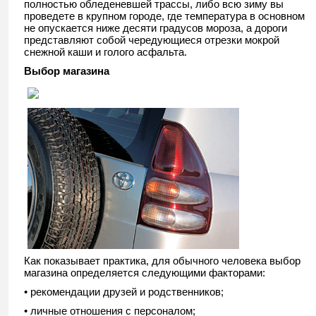
полностью обледеневшей трассы, либо всю зиму вы
проведете в крупном городе, где температура в основном
не опускается ниже десяти градусов мороза, а дороги
представляют собой чередующиеся отрезки мокрой
снежной каши и голого асфальта.
Выбор магазина
Как показывает практика, для обычного человека выбор
магазина определяется следующими факторами:
• рекомендации друзей и родственников;
• личные отношения с персоналом;