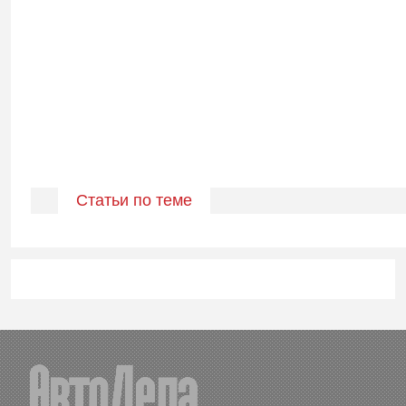
Статьи по теме