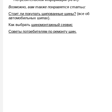
Возможно, вам также понравятся статьи:
Стоит ли покупать шипованные шины?
(все об
автомобильных шипах).
Как выбрать
шиномонтажный сервис
Советы потребителям по ремонту шин.