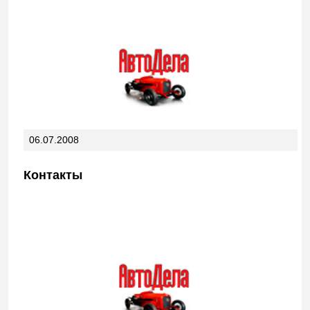
06.07.2008
Контакты