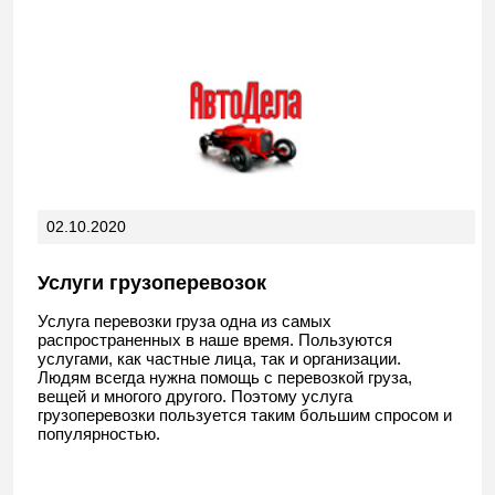
02.10.2020
Услуги грузоперевозок
Услуга перевозки груза одна из самых
распространенных в наше время. Пользуются
услугами, как частные лица, так и организации.
Людям всегда нужна помощь с перевозкой груза,
вещей и многого другого. Поэтому услуга
грузоперевозки пользуется таким большим спросом и
популярностью.