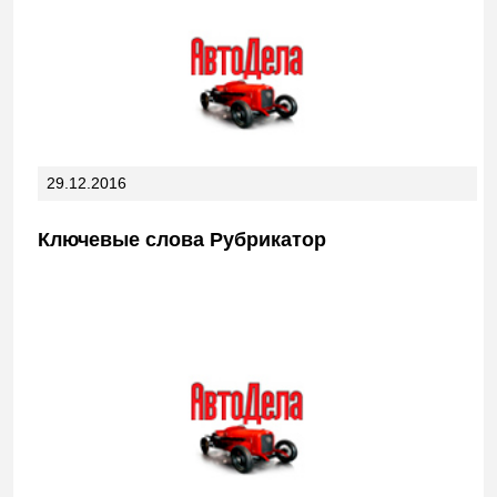
29.12.2016
Ключевые слова Рубрикатор