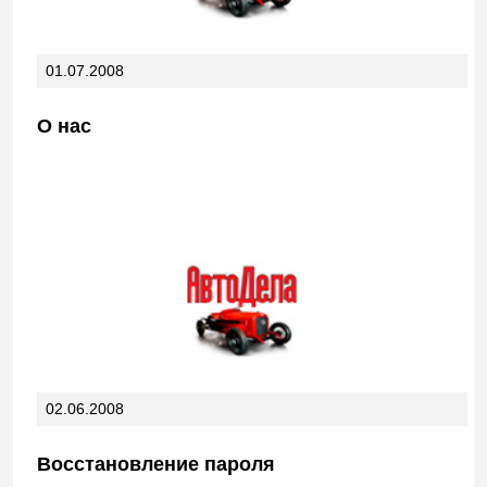
01.07.2008
О нас
02.06.2008
Восстановление пароля