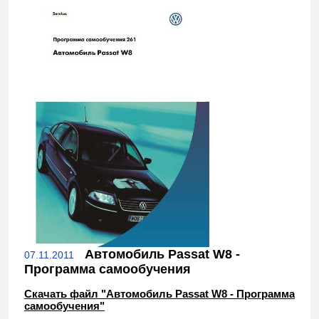
Автомобиль Passat W8 -
07.11.2011
Программа самообучения
Скачать файл "Автомобиль Passat W8 - Программа
самообучения"