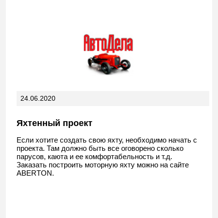
24.06.2020
Яхтенный проект
Если хотите создать свою яхту, необходимо начать с
проекта. Там должно быть все оговорено сколько
парусов, каюта и ее комфортабельность и т.д.
Заказать построить моторную яхту можно на сайте
ABERTON.