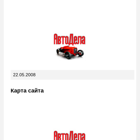
22.05.2008
Карта сайта