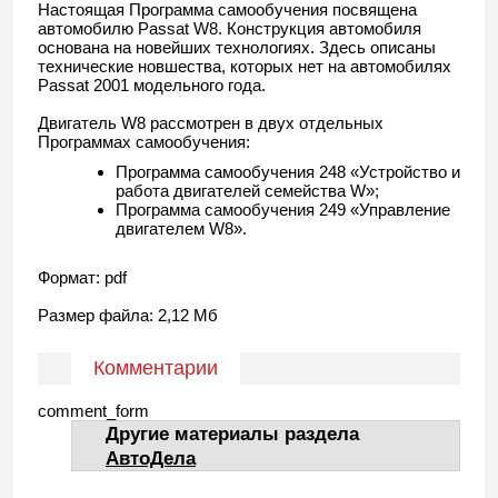
Настоящая Программа самообучения посвящена
автомобилю Passat W8. Конструкция автомобиля
основана на новейших технологиях. Здесь описаны
технические новшества, которых нет на автомобилях
Passat 2001 модельного года.
Двигатель W8 рассмотрен в двух отдельных
Программах самообучения:
Программа самообучения 248 «Устройство и
работа двигателей семейства W»;
Программа самообучения 249 «Управление
двигателем W8».
Формат: pdf
Размер файла: 2,12 Мб
Комментарии
comment_form
Другие материалы раздела
АвтоДела