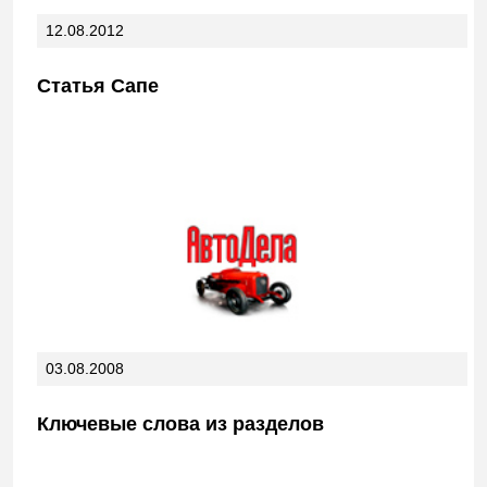
12.08.2012
Статья Сапе
03.08.2008
Ключевые слова из разделов