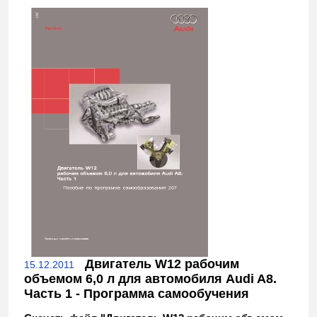
Двигатель W12 рабочим
15.12.2011
объемом 6,0 л для автомобиля Audi A8.
Часть 1 - Программа самообучения