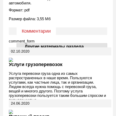
автомобиля.
Формат: pdf
Размер файла: 3,55 Мб
Комментарии
comment_form
Другие материалы раздела
02.10.2020
АвтоДела
Услуги грузоперевозок
Услуга перевозки груза одна из самых
распространенных в наше время. Пользуются
услугами, как частные лица, так и организации.
Людям всегда нужна помощь с перевозкой груза,
вещей и многого другого. Поэтому услуга
грузоперевозки пользуется таким большим спросом и
популярностью.
24.06.2020