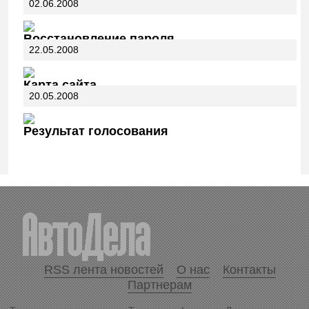
02.06.2008
Восстановление пароля
22.05.2008
Карта сайта
20.05.2008
Результат голосования
RSS лента новостей
О нас
Контакты
Партнерам