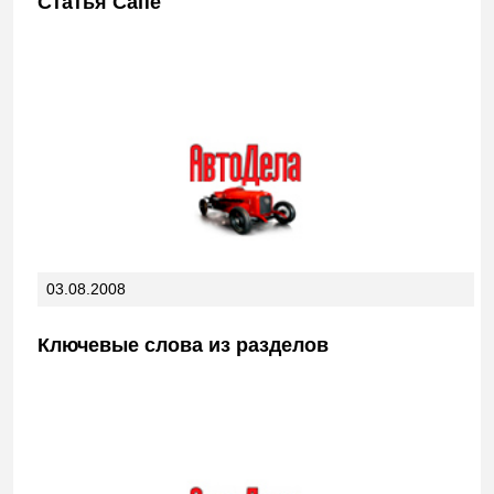
Статья Сапе
03.08.2008
Ключевые слова из разделов