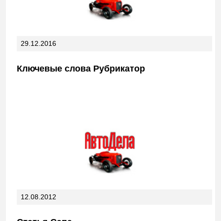
29.12.2016
Ключевые слова Рубрикатор
12.08.2012