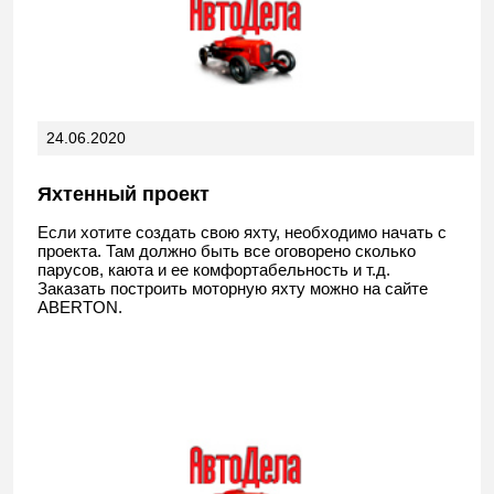
24.06.2020
Яхтенный проект
Если хотите создать свою яхту, необходимо начать с
проекта. Там должно быть все оговорено сколько
парусов, каюта и ее комфортабельность и т.д.
Заказать построить моторную яхту можно на сайте
ABERTON.