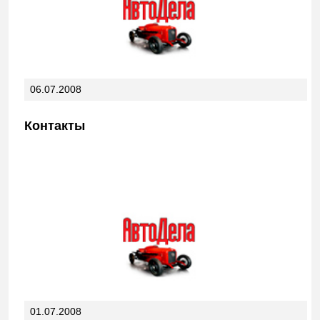
06.07.2008
Контакты
01.07.2008