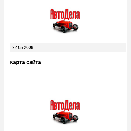
22.05.2008
Карта сайта