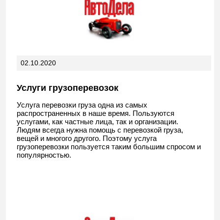
02.10.2020
Услуги грузоперевозок
Услуга перевозки груза одна из самых
распространенных в наше время. Пользуются
услугами, как частные лица, так и организации.
Людям всегда нужна помощь с перевозкой груза,
вещей и многого другого. Поэтому услуга
грузоперевозки пользуется таким большим спросом и
популярностью.