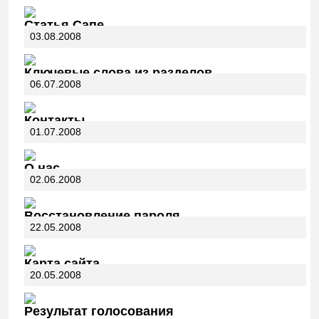
Статья Сапе
03.08.2008
Ключевые слова из разделов
06.07.2008
Контакты
01.07.2008
О нас
02.06.2008
Восстановление пароля
22.05.2008
Карта сайта
20.05.2008
Результат голосования