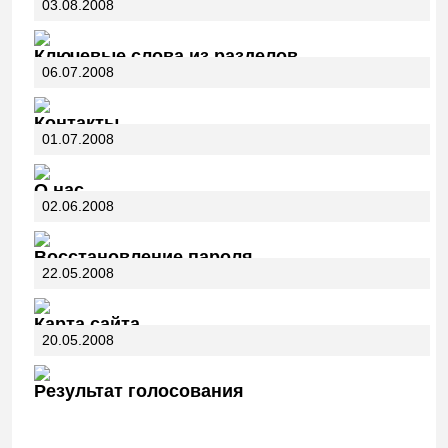
03.08.2008
Ключевые слова из разделов
06.07.2008
Контакты
01.07.2008
О нас
02.06.2008
Восстановление пароля
22.05.2008
Карта сайта
20.05.2008
Результат голосования