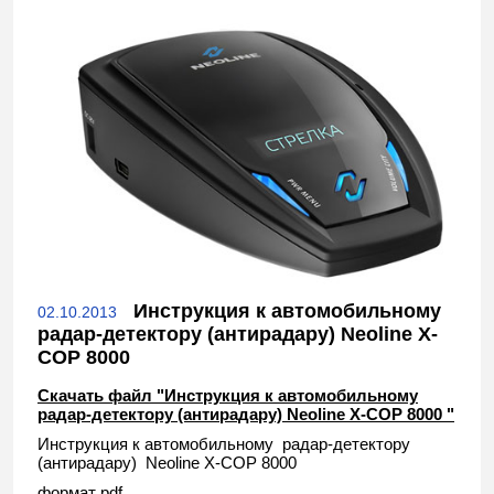
Инструкция к автомобильному
02.10.2013
радар-детектору (антирадару) Neoline X-
COP 8000
Скачать файл "Инструкция к автомобильному
радар-детектору (антирадару) Neoline X-COP 8000 "
Инструкция к автомобильному радар-детектору
(антирадару) Neoline X-COP 8000
формат pdf