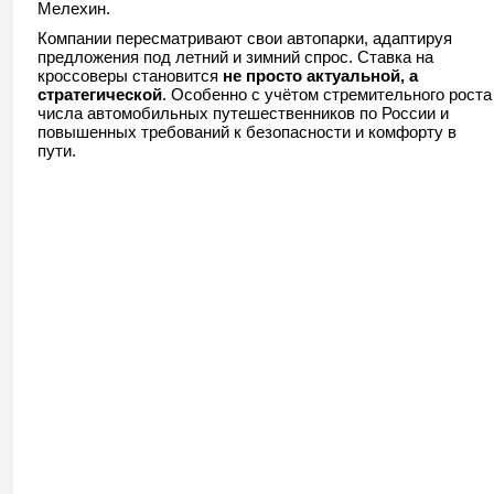
Мелехин.
Компании пересматривают свои автопарки, адаптируя
предложения под летний и зимний спрос. Ставка на
кроссоверы становится
не просто актуальной, а
стратегической
. Особенно с учётом стремительного роста
числа автомобильных путешественников по России и
повышенных требований к безопасности и комфорту в
пути.