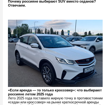
Почему россияне выбирают SUV вместо седанов?
Отвечаем.
«Если аренда — то только кроссовер»: что выбирают
россияне летом 2025 года
Лето 2025 года поставило жирную точку в противостоянии
«седан или кроссовер» на рынке краткосрочной аренды