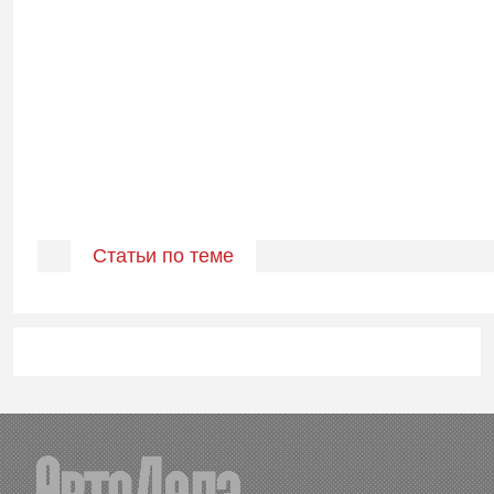
Статьи по теме