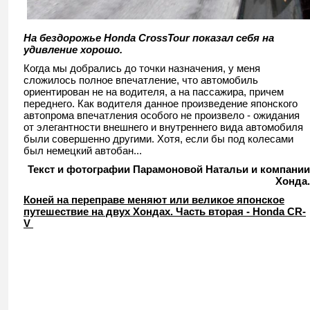
На бездорожье
Honda
CrossTour показал себя на
удивление хорошо.
Когда мы добрались до точки назначения, у меня
сложилось полное впечатление, что автомобиль
ориентирован не на водителя, а на пассажира, причем
переднего. Как водителя данное произведение японского
автопрома впечатления особого не произвело - ожидания
от элегантности внешнего и внутреннего вида автомобиля
были совершенно другими. Хотя, если бы под колесами
был немецкий автобан...
Текст и фотографии Парамоновой Натальи и компании
Хонда.
Коней на переправе меняют или великое японское
путешествие на двух Хондах. Часть вторая - Honda CR-
V