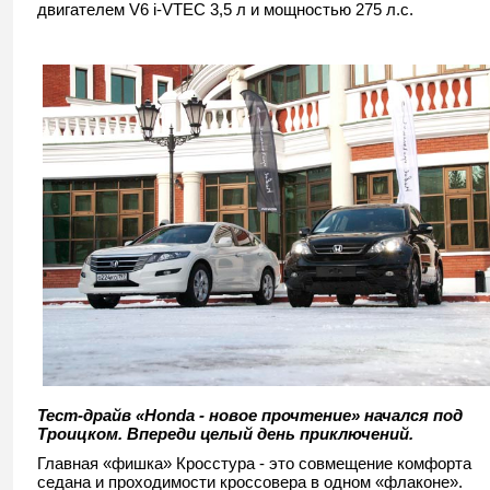
двигателем V6 i-VTEC 3,5 л и мощностью 275 л.с.
Тест-драйв «
Honda - новое прочтение» начался под
Троицком. Впереди целый день приключений.
Главная «фишка» Кросстура - это совмещение комфорта
седана и проходимости кроссовера в одном «флаконе».