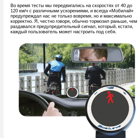
Во время тесты мы передвигались на скоростях от 40 до
120 км/ч с различными ускорениями, и всегда «Мобилай»
предупреждал нас не только вовремя, но и максимально
корректно. Я, честно говоря, обычно тормозил раньше, чем
раздавался предупредительный сигнал, который, кстати,
каждый пользователь может настроить под себя.