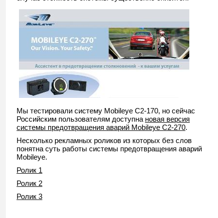
Мы тестировали систему Mobileye C2-170, но сейчас
Российским пользователям доступна
новая версия
системы предотвращения аварий Mobileye C2-270
.
Несколько рекламных роликов из которых без слов
понятна суть работы системы предотвращения аварий
Mobileye.
Ролик 1
Ролик 2
Ролик 3