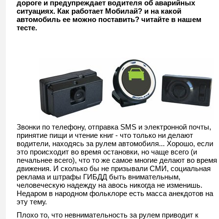
дороге и предупреждает водителя об аварийных
ситуациях. Как работает Мобилай? и на какой
автомобиль ее можно поставить? читайте в нашем
тесте.
Звонки по телефону, отправка SMS и электронной почты,
принятие пищи и чтение книг - что только ни делают
водители, находясь за рулем автомобиля... Хорошо, если
это происходит во время остановки, но чаще всего (и
печальнее всего), что то же самое многие делают во время
движения. И сколько бы не призывали СМИ, социальная
реклама и штрафы ГИБДД быть внимательным,
человеческую надежду на авось никогда не изменишь.
Недаром в народном фольклоре есть масса анекдотов на
эту тему.
Плохо то, что невнимательность за рулем приводит к