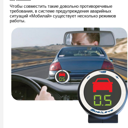
Чтобы совместить такие довольно противоречивые
требования, в системе предупреждения аварийных
ситуаций «Мобилай» существует несколько режимов
работы.