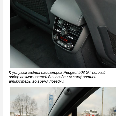
К услугам задних пассажиров Peugeot 508 GT полный
набор возможностей для создания комфортной
атмосферы во время поездки.