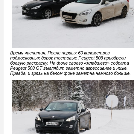
Время чаепития. После первых 60 километров
подмосковных дорог тестовые Peugeot 508 приобрели
боевую раскраску. На фоне своего «младшего» собрата
Peugeot 508 GT выглядит заметно агрессивнее и ниже.
Правда, и грязь на белом фоне заметна намного больше.