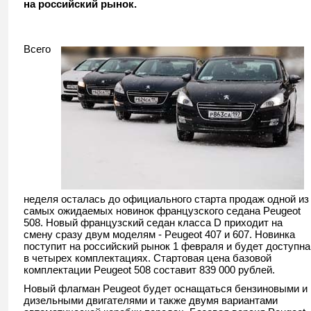
на российский рынок.
Всего
неделя осталась до официального старта продаж одной из
самых ожидаемых новинок французского седана Peugeot
508. Новый французский седан класса D приходит на
смену сразу двум моделям - Peugeot 407 и 607. Новинка
поступит на российский рынок 1 февраля и будет доступна
в четырех комплектациях. Стартовая цена базовой
комплектации Peugeot 508 составит 839 000 рублей.
Новый флагман Peugeot будет оснащаться бензиновыми и
дизельными двигателями и также двумя вариантами