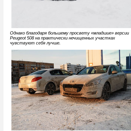
Однако благодаря большему просвету «младшие» версии
Peugeot 508 на практически нечищенных участках
чувствуют себя лучше.