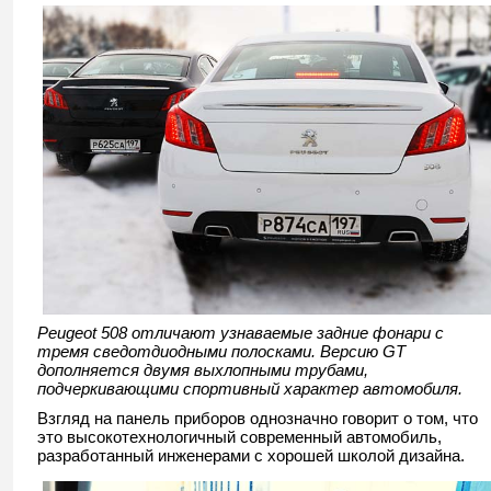
Peugeot 508 отличают узнаваемые задние фонари с
тремя сведотдиодными полосками. Версию GT
дополняется двумя выхлопными трубами,
подчеркивающими спортивный характер автомобиля.
Взгляд на панель приборов однозначно говорит о том, что
это высокотехнологичный современный автомобиль,
разработанный инженерами с хорошей школой дизайна.