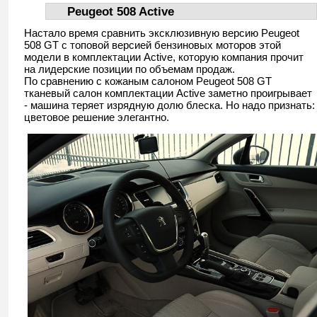
Peugeot 508 Active
Настало время сравнить эксклюзивную версию Peugeot
508 GT с топовой версией бензиновых моторов этой
модели в комплектации Active, которую компания прочит
на лидерские позиции по объемам продаж.
По сравнению с кожаным салоном Peugeot 508 GT
тканевый салон комплектации Active заметно проигрывает
- машина теряет изрядную долю блеска. Но надо признать:
цветовое решение элегантно.