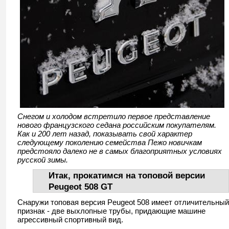
Снегом и холодом встретило первое представление
нового французского седана российским покупателям.
Как и 200 лет назад, показывать свой характер
следующему поколению семейства Пежо новичкам
предстояло далеко не в самых благоприятных условиях
русской зимы.
Итак, прокатимся на топовой версии
Peugeot 508 GT
Снаружи топовая версия Peugeot 508 имеет отличительный
признак - две выхлопные трубы, придающие машине
агрессивный спортивный вид.