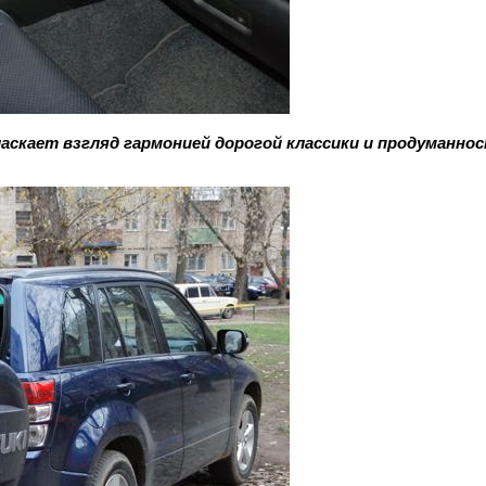
 ласкает взгляд гармонией дорогой классики и продуманно