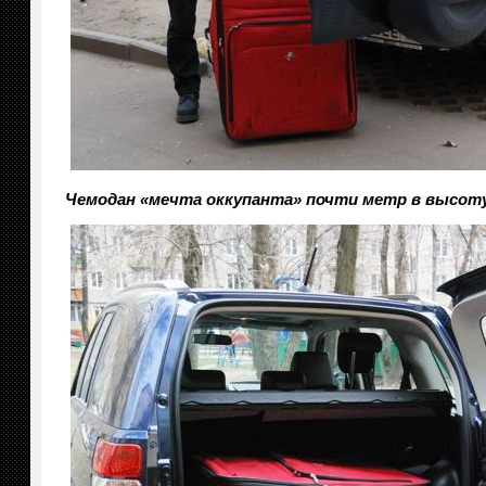
Чемодан «мечта оккупанта» почти метр в высоту