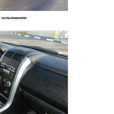
 к испытаниям