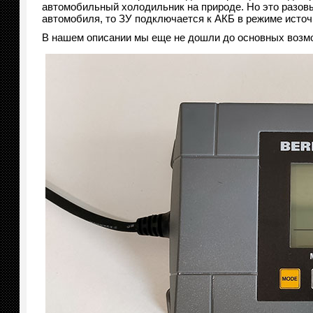
автомобильный холодильник на природе. Но это разов
автомобиля, то ЗУ подключается к АКБ в режиме источ
В нашем описании мы еще не дошли до основных возмо