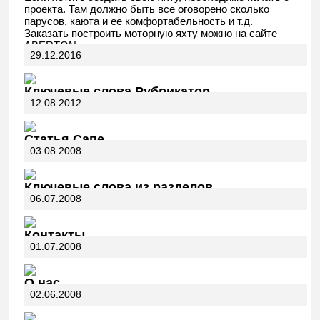
проекта. Там должно быть все оговорено сколько
парусов, каюта и ее комфортабельность и т.д.
Заказать построить моторную яхту можно на сайте
ABERTON.
29.12.2016
Ключевые слова Рубрикатор
12.08.2012
Статья Сапе
03.08.2008
Ключевые слова из разделов
06.07.2008
Контакты
01.07.2008
О нас
02.06.2008