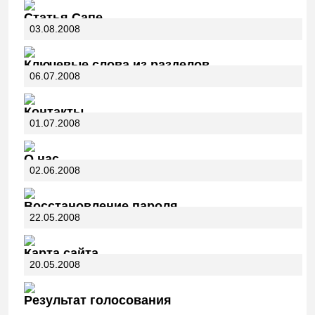
Статья Сапе
03.08.2008
Ключевые слова из разделов
06.07.2008
Контакты
01.07.2008
О нас
02.06.2008
Восстановление пароля
22.05.2008
Карта сайта
20.05.2008
Результат голосования