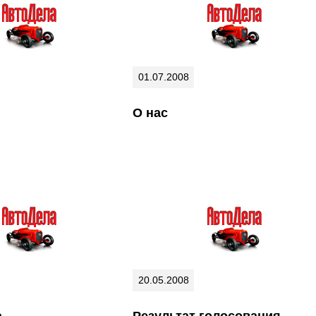
01.07.2008
О нас
20.05.2008