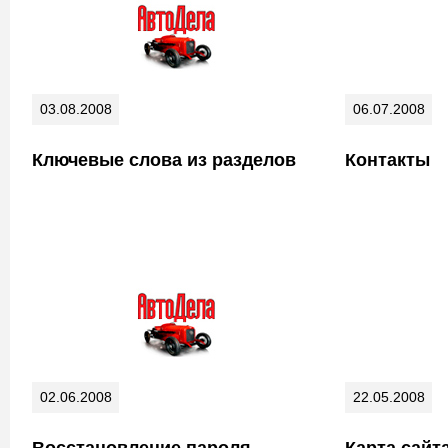
03.08.2008
06.07.2008
Ключевые слова из разделов
Контакты
02.06.2008
22.05.2008