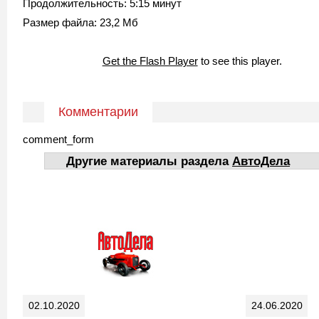
Продолжительность: 5:15 минут
Размер файла: 23,2 Мб
Get the Flash Player
to see this player.
Комментарии
comment_form
Другие материалы раздела
АвтоДела
02.10.2020
24.06.2020