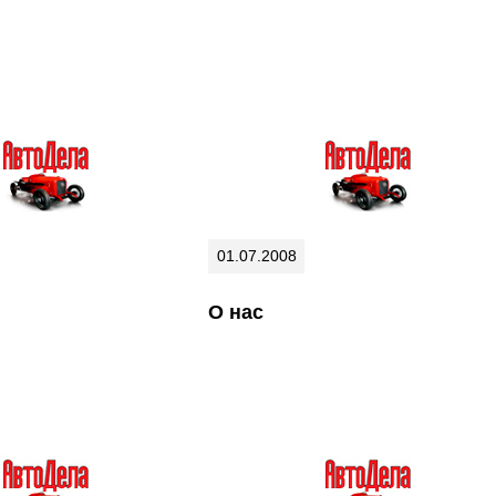
01.07.2008
О нас