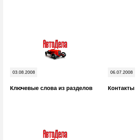
03.08.2008
06.07.2008
Ключевые слова из разделов
Контакты