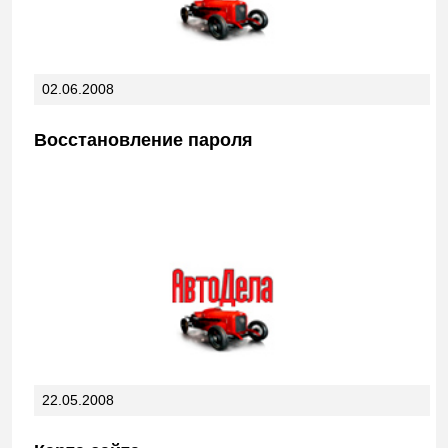
02.06.2008
Восстановление пароля
22.05.2008