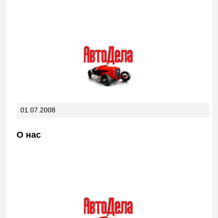
01.07.2008
О нас