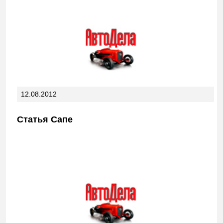
12.08.2012
Статья Сапе