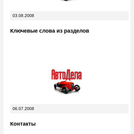
03.08.2008
Ключевые слова из разделов
06.07.2008
Контакты