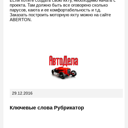
Если хотите создать свою яхту, необходимо начать с
проекта. Там должно быть все оговорено сколько
парусов, каюта и ее комфортабельность и т.д.
Заказать построить моторную яхту можно на сайте
ABERTON.
29.12.2016
Ключевые слова Рубрикатор