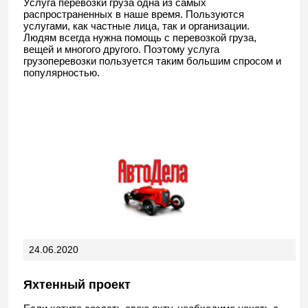
Услуга перевозки груза одна из самых
распространенных в наше время. Пользуются
услугами, как частные лица, так и организации.
Людям всегда нужна помощь с перевозкой груза,
вещей и многого другого. Поэтому услуга
грузоперевозки пользуется таким большим спросом и
популярностью.
24.06.2020
Яхтенный проект