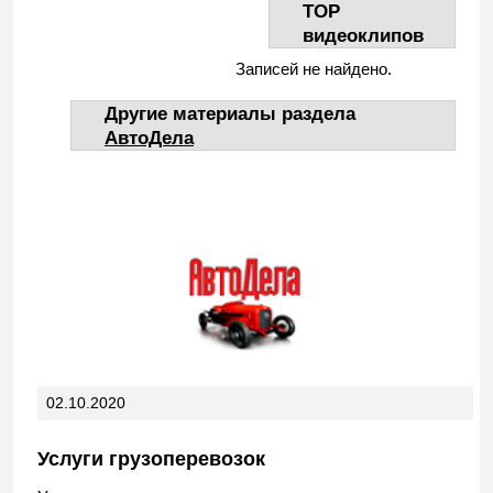
TOP
видеоклипов
Записей не найдено.
Другие материалы раздела
АвтоДела
02.10.2020
Услуги грузоперевозок