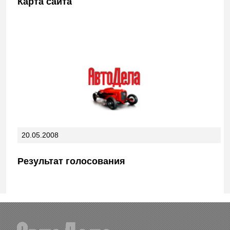
Карта сайта
20.05.2008
Результат голосования