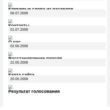
Ключевые слова из разделов
06.07.2008
Контакты
01.07.2008
О нас
02.06.2008
Восстановление пароля
22.05.2008
Карта сайта
20.05.2008
Результат голосования