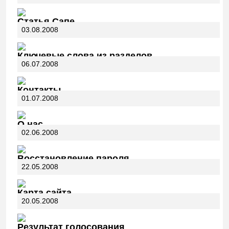
Статья Сапе
03.08.2008
Ключевые слова из разделов
06.07.2008
Контакты
01.07.2008
О нас
02.06.2008
Восстановление пароля
22.05.2008
Карта сайта
20.05.2008
Результат голосования