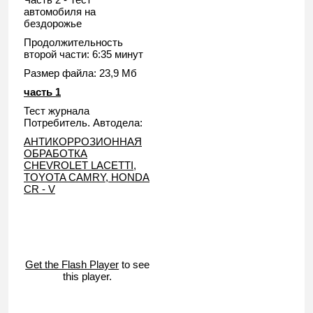
автомобиля на
бездорожье
Продолжительность
второй части: 6:35 минут
Размер файла: 23,9 Мб
часть 1
Тест журнала
Потребитель. Автодела:
АНТИКОРРОЗИОННАЯ
ОБРАБОТКА
CHEVROLET LACETTI,
TOYOTA CAMRY, HONDA
CR - V
Get the Flash Player
to see
this player.