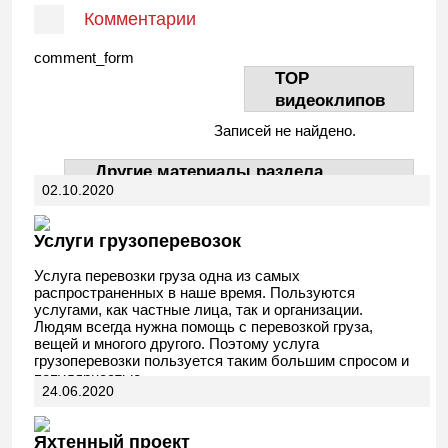
Комментарии
comment_form
TOP
видеоклипов
Записей не найдено.
Другие материалы раздела
02.10.2020
АвтоДела
Услуги грузоперевозок
Услуга перевозки груза одна из самых
распространенных в наше время. Пользуются
услугами, как частные лица, так и организации.
Людям всегда нужна помощь с перевозкой груза,
вещей и многого другого. Поэтому услуга
грузоперевозки пользуется таким большим спросом и
популярностью.
24.06.2020
Яхтенный проект