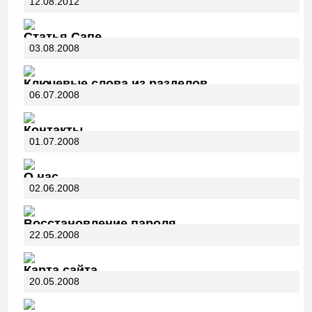
12.08.2012
Статья Сапе
03.08.2008
Ключевые слова из разделов
06.07.2008
Контакты
01.07.2008
О нас
02.06.2008
Восстановление пароля
22.05.2008
Карта сайта
20.05.2008