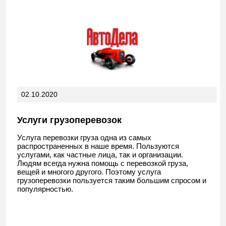
02.10.2020
Услуги грузоперевозок
Услуга перевозки груза одна из самых
распространенных в наше время. Пользуются
услугами, как частные лица, так и организации.
Людям всегда нужна помощь с перевозкой груза,
вещей и многого другого. Поэтому услуга
грузоперевозки пользуется таким большим спросом и
популярностью.