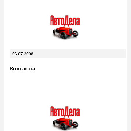
06.07.2008
Контакты