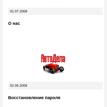
01.07.2008
О нас
02.06.2008
Восстановление пароля