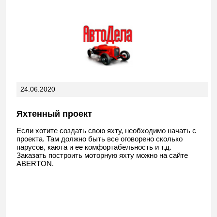
24.06.2020
Яхтенный проект
Если хотите создать свою яхту, необходимо начать с
проекта. Там должно быть все оговорено сколько
парусов, каюта и ее комфортабельность и т.д.
Заказать построить моторную яхту можно на сайте
ABERTON.