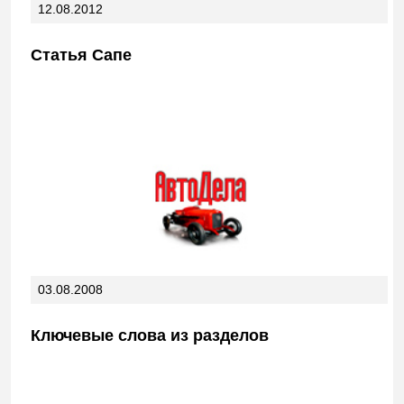
12.08.2012
Статья Сапе
03.08.2008
Ключевые слова из разделов