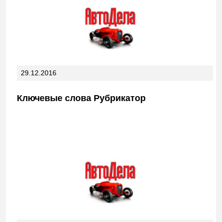
29.12.2016
Ключевые слова Рубрикатор