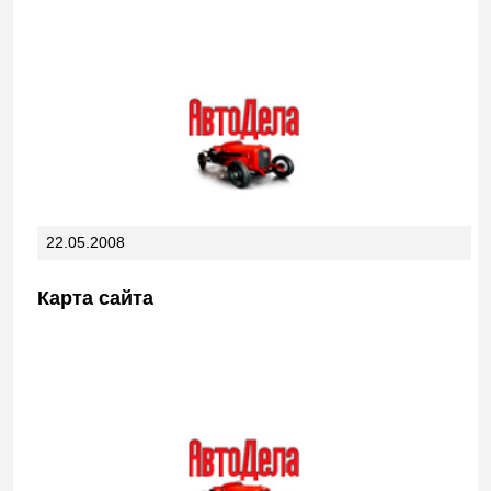
22.05.2008
Карта сайта