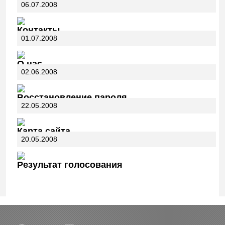
06.07.2008
Контакты
01.07.2008
О нас
02.06.2008
Восстановление пароля
22.05.2008
Карта сайта
20.05.2008
Результат голосования