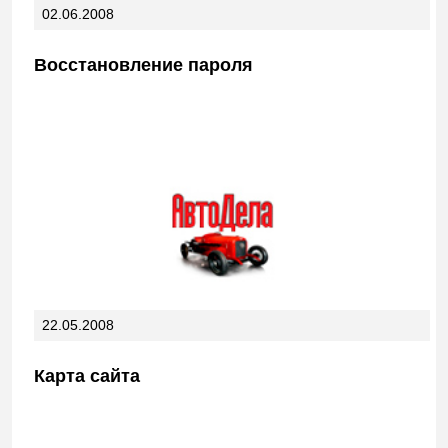
02.06.2008
Восстановление пароля
22.05.2008
Карта сайта