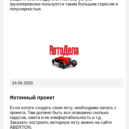
грузоперевозки пользуется таким большим спросом и
популярностью.
24.06.2020
Яхтенный проект
Если хотите создать свою яхту, необходимо начать с
проекта. Там должно быть все оговорено сколько
парусов, каюта и ее комфортабельность и т.д.
Заказать построить моторную яхту можно на сайте
ABERTON.