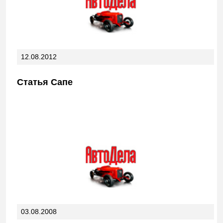
12.08.2012
Статья Сапе
03.08.2008