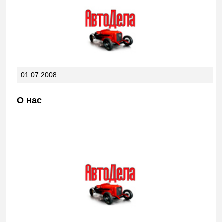
01.07.2008
О нас