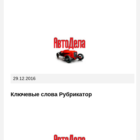
29.12.2016
Ключевые слова Рубрикатор