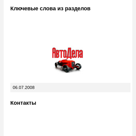
Ключевые слова из разделов
06.07.2008
Контакты