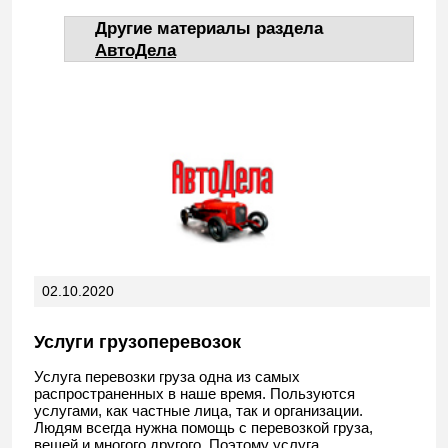
Другие материалы раздела
АвтоДела
02.10.2020
Услуги грузоперевозок
Услуга перевозки груза одна из самых
распространенных в наше время. Пользуются
услугами, как частные лица, так и организации.
Людям всегда нужна помощь с перевозкой груза,
вещей и многого другого. Поэтому услуга