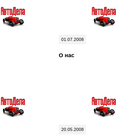
01.07.2008
О нас
20.05.2008