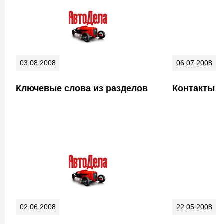
03.08.2008
06.07.2008
Ключевые слова из разделов
Контакты
02.06.2008
22.05.2008