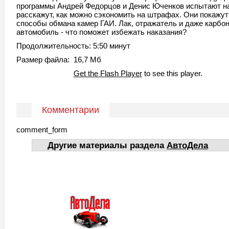
программы Андрей Федорцов и Денис Юченков испытают на
расскажут, как можно сэкономить на штрафах. Они покажут
способы обмана камер ГАИ. Лак, отражатель и даже карбо
автомобиль - что поможет избежать наказания?
Продолжительность: 5:50 минут
Размер файла: 16,7 Мб
Get the Flash Player
to see this player.
Комментарии
comment_form
Другие материалы раздела
АвтоДела