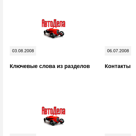
03.08.2008
06.07.2008
Ключевые слова из разделов
Контакты