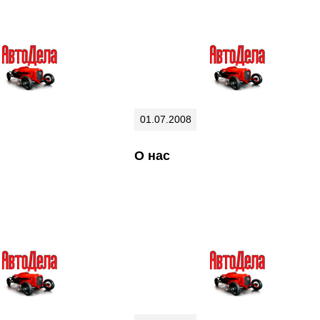
01.07.2008
О нас