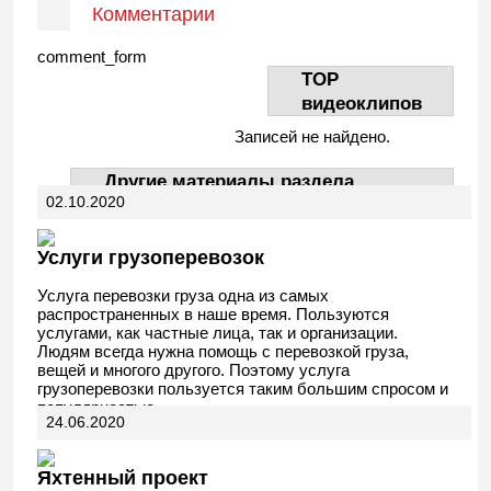
Комментарии
comment_form
TOP
видеоклипов
Записей не найдено.
Другие материалы раздела
02.10.2020
АвтоДела
Услуги грузоперевозок
Услуга перевозки груза одна из самых
распространенных в наше время. Пользуются
услугами, как частные лица, так и организации.
Людям всегда нужна помощь с перевозкой груза,
вещей и многого другого. Поэтому услуга
грузоперевозки пользуется таким большим спросом и
популярностью.
24.06.2020
Яхтенный проект