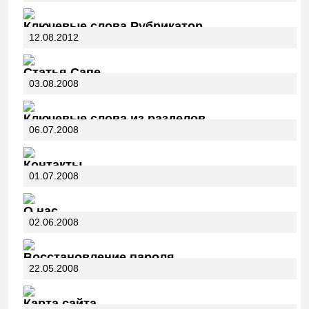
Ключевые слова Рубрикатор
12.08.2012
Статья Сапе
03.08.2008
Ключевые слова из разделов
06.07.2008
Контакты
01.07.2008
О нас
02.06.2008
Восстановление пароля
22.05.2008
Карта сайта