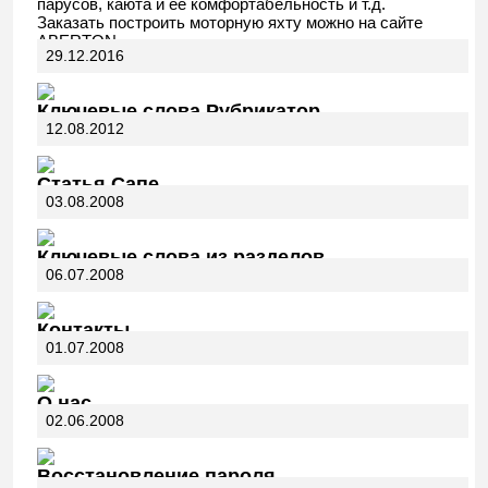
парусов, каюта и ее комфортабельность и т.д.
Заказать построить моторную яхту можно на сайте
ABERTON.
29.12.2016
Ключевые слова Рубрикатор
12.08.2012
Статья Сапе
03.08.2008
Ключевые слова из разделов
06.07.2008
Контакты
01.07.2008
О нас
02.06.2008
Восстановление пароля