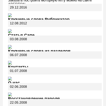
Заказать построить моторную яхту можно на сайте
ABERTON.
29.12.2016
Ключевые слова Рубрикатор
12.08.2012
Статья Сапе
03.08.2008
Ключевые слова из разделов
06.07.2008
Контакты
01.07.2008
О нас
02.06.2008
Восстановление пароля
22.05.2008