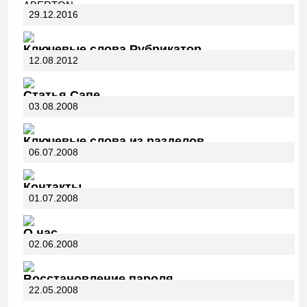
ABERTON.
29.12.2016
Ключевые слова Рубрикатор
12.08.2012
Статья Сапе
03.08.2008
Ключевые слова из разделов
06.07.2008
Контакты
01.07.2008
О нас
02.06.2008
Восстановление пароля
22.05.2008