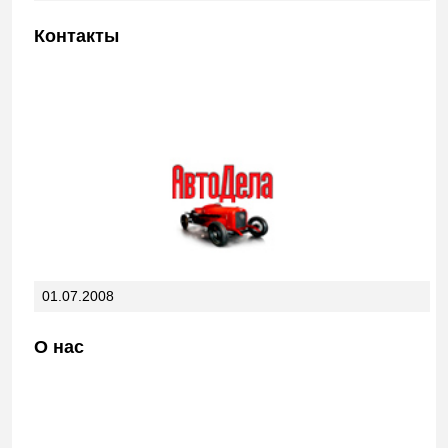
Контакты
01.07.2008
О нас