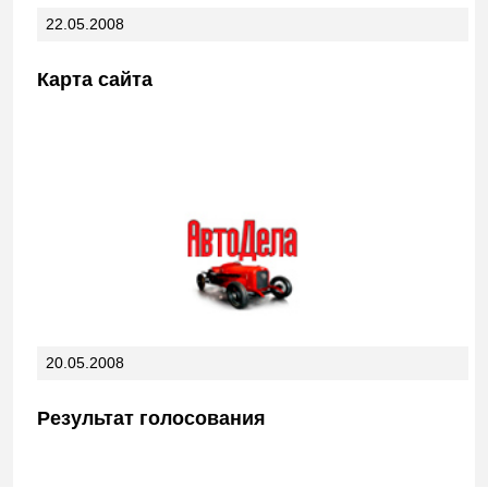
22.05.2008
Карта сайта
20.05.2008
Результат голосования