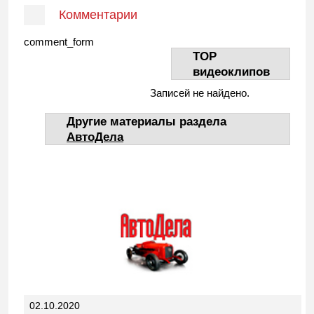
Комментарии
comment_form
TOP
видеоклипов
Записей не найдено.
Другие материалы раздела
АвтоДела
02.10.2020