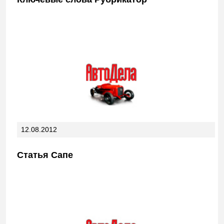
12.08.2012
Статья Сапе