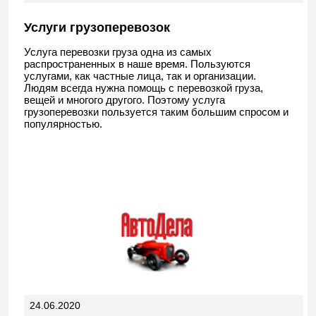
Услуги грузоперевозок
Услуга перевозки груза одна из самых
распространенных в наше время. Пользуются
услугами, как частные лица, так и организации.
Людям всегда нужна помощь с перевозкой груза,
вещей и многого другого. Поэтому услуга
грузоперевозки пользуется таким большим спросом и
популярностью.
24.06.2020