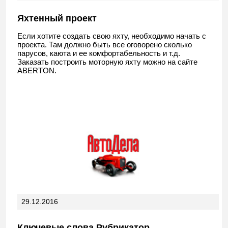
Яхтенный проект
Если хотите создать свою яхту, необходимо начать с
проекта. Там должно быть все оговорено сколько
парусов, каюта и ее комфортабельность и т.д.
Заказать построить моторную яхту можно на сайте
ABERTON.
29.12.2016
Ключевые слова Рубрикатор