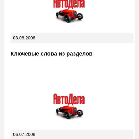
03.08.2008
Ключевые слова из разделов
06.07.2008