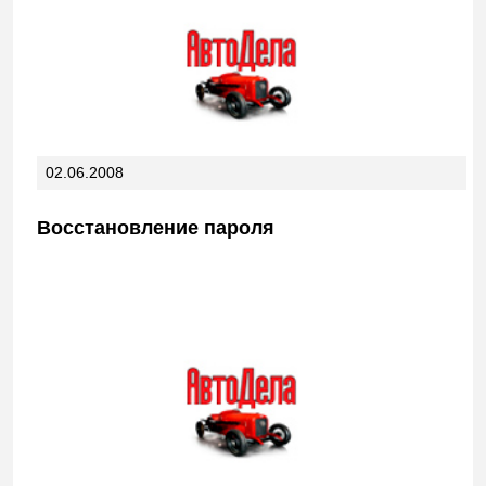
02.06.2008
Восстановление пароля