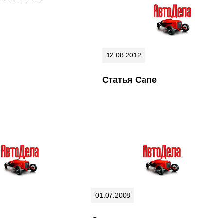
12.08.2012
Статья Сапе
01.07.2008