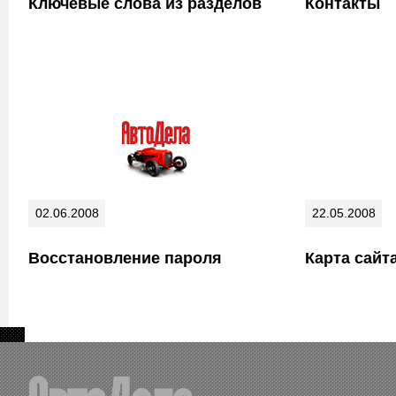
Ключевые слова из разделов
Контакты
02.06.2008
22.05.2008
Восстановление пароля
Карта сайт