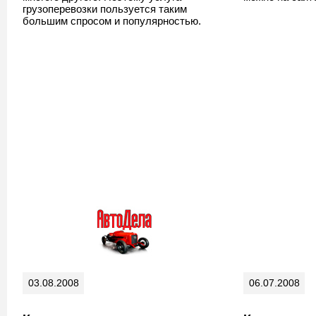
грузоперевозки пользуется таким
большим спросом и популярностью.
03.08.2008
06.07.2008