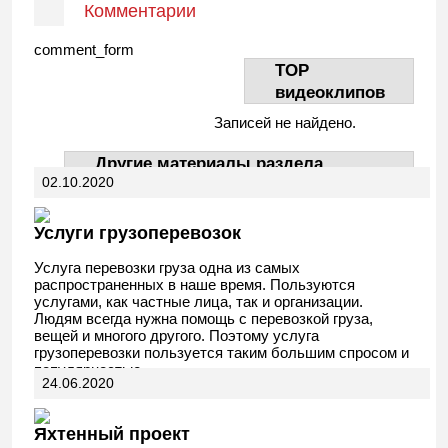
Комментарии
comment_form
TOP
видеоклипов
Записей не найдено.
Другие материалы раздела
02.10.2020
АвтоДела
Услуги грузоперевозок
Услуга перевозки груза одна из самых
распространенных в наше время. Пользуются
услугами, как частные лица, так и организации.
Людям всегда нужна помощь с перевозкой груза,
вещей и многого другого. Поэтому услуга
грузоперевозки пользуется таким большим спросом и
популярностью.
24.06.2020
Яхтенный проект