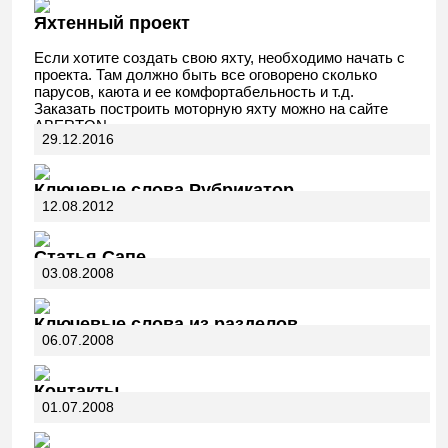
Яхтенный проект
Если хотите создать свою яхту, необходимо начать с
проекта. Там должно быть все оговорено сколько
парусов, каюта и ее комфортабельность и т.д.
Заказать построить моторную яхту можно на сайте
ABERTON.
29.12.2016
Ключевые слова Рубрикатор
12.08.2012
Статья Сапе
03.08.2008
Ключевые слова из разделов
06.07.2008
Контакты
01.07.2008