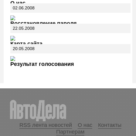
О нас
02.06.2008
Восстановление пароля
22.05.2008
Карта сайта
20.05.2008
Результат голосования
RSS лента новостей
О нас
Контакты
Партнерам