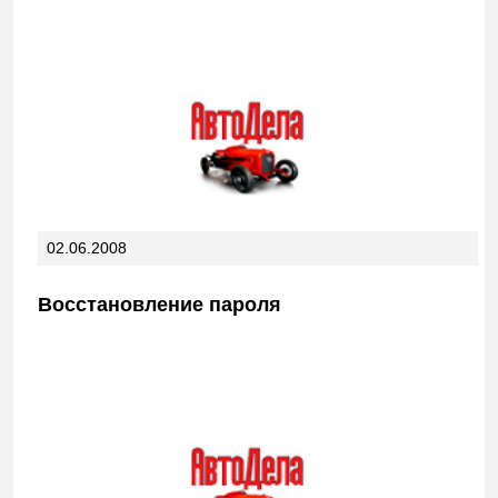
02.06.2008
Восстановление пароля