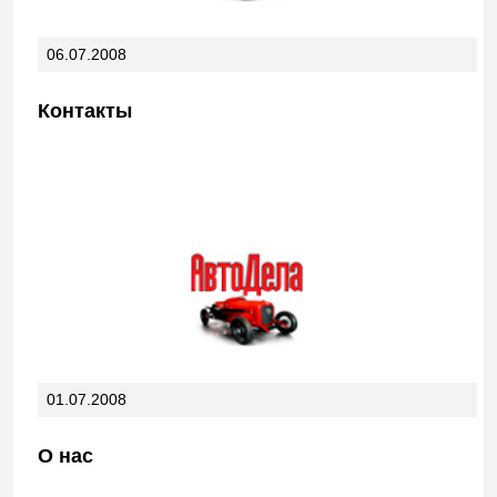
06.07.2008
Контакты
01.07.2008
О нас