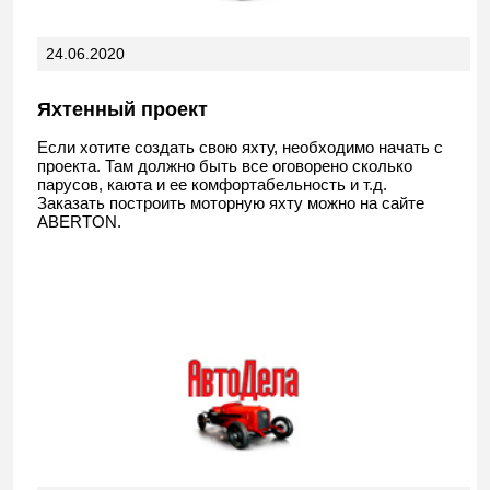
24.06.2020
Яхтенный проект
Если хотите создать свою яхту, необходимо начать с
проекта. Там должно быть все оговорено сколько
парусов, каюта и ее комфортабельность и т.д.
Заказать построить моторную яхту можно на сайте
ABERTON.