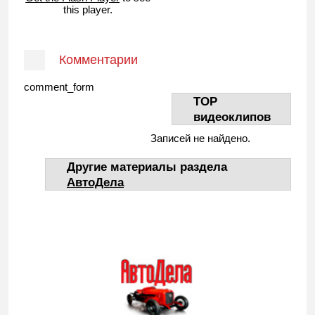
this player.
Комментарии
comment_form
TOP
видеоклипов
Записей не найдено.
Другие материалы раздела
АвтоДела