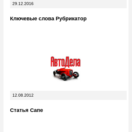
29.12.2016
Ключевые слова Рубрикатор
12.08.2012
Статья Сапе