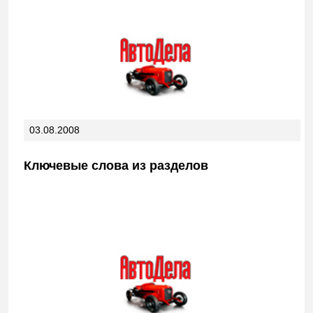
03.08.2008
Ключевые слова из разделов