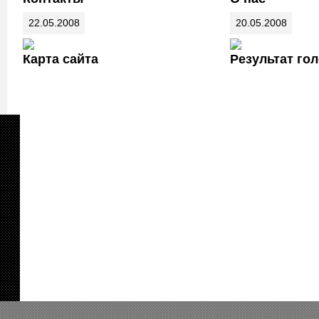
22.05.2008
20.05.2008
Карта сайта
Результат го