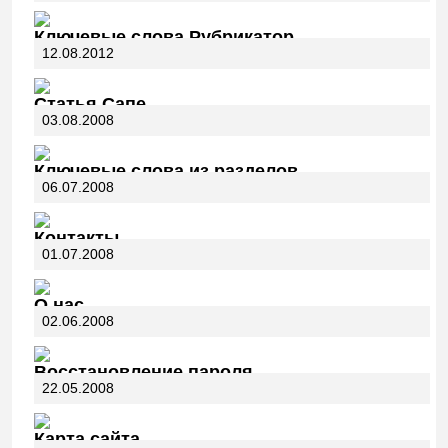
Ключевые слова Рубрикатор
12.08.2012
Статья Сапе
03.08.2008
Ключевые слова из разделов
06.07.2008
Контакты
01.07.2008
О нас
02.06.2008
Восстановление пароля
22.05.2008
Карта сайта