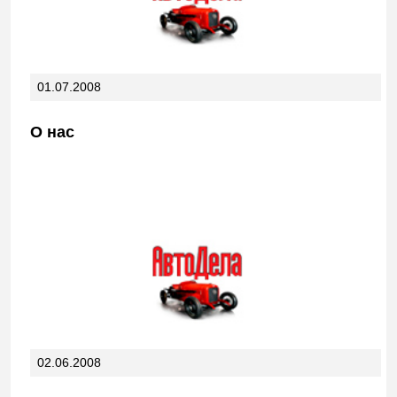
01.07.2008
О нас
02.06.2008