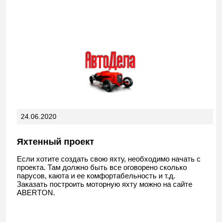
24.06.2020
Яхтенный проект
Если хотите создать свою яхту, необходимо начать с
проекта. Там должно быть все оговорено сколько
парусов, каюта и ее комфортабельность и т.д.
Заказать построить моторную яхту можно на сайте
ABERTON.