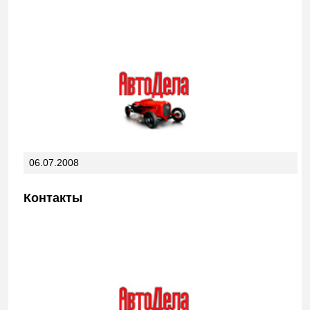
06.07.2008
Контакты