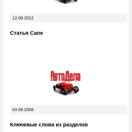
12.08.2012
Статья Сапе
03.08.2008
Ключевые слова из разделов