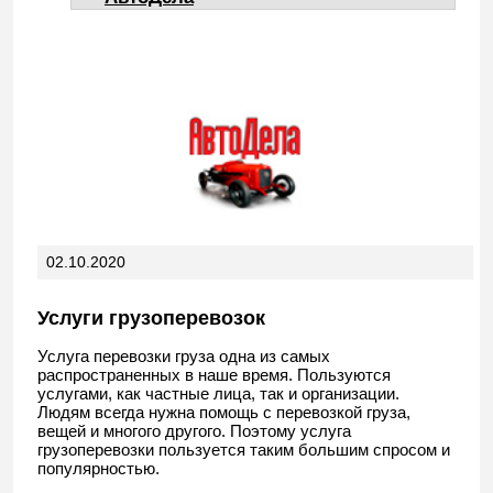
02.10.2020
Услуги грузоперевозок
Услуга перевозки груза одна из самых
распространенных в наше время. Пользуются
услугами, как частные лица, так и организации.
Людям всегда нужна помощь с перевозкой груза,
вещей и многого другого. Поэтому услуга
грузоперевозки пользуется таким большим спросом и
популярностью.