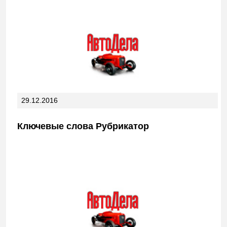
29.12.2016
Ключевые слова Рубрикатор