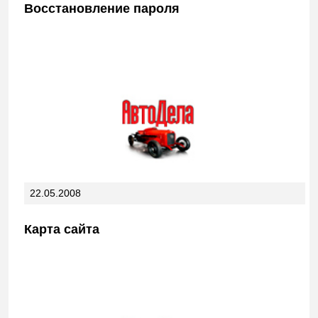
Восстановление пароля
22.05.2008
Карта сайта