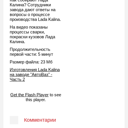
Калина? Сотрудники
завода дают ответы на
вопросы о процессе
производства Lada Kalina.
На видео показаны
процессы сварки,
покраски кузовов Лада
Калина.
Продолжительность
первой части: 5 минут
Размер файла: 23 Мб
Изготовления Lada Kalina
на заводе "АвтоВаз" -
Часть 2
Get the Flash Player
to see
this player.
Комментарии