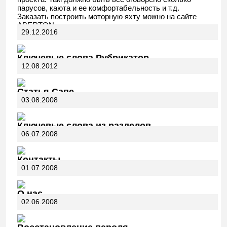
парусов, каюта и ее комфортабельность и т.д.
Заказать построить моторную яхту можно на сайте
ABERTON.
29.12.2016
Ключевые слова Рубрикатор
12.08.2012
Статья Сапе
03.08.2008
Ключевые слова из разделов
06.07.2008
Контакты
01.07.2008
О нас
02.06.2008