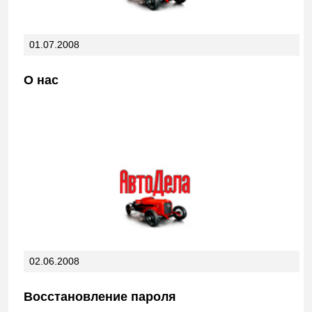
01.07.2008
О нас
02.06.2008
Восстановление пароля