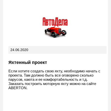
24.06.2020
Яхтенный проект
Если хотите создать свою яхту, необходимо начать с
проекта. Там должно быть все оговорено сколько
парусов, каюта и ее комфортабельность и т.д.
Заказать построить моторную яхту можно на сайте
ABERTON.