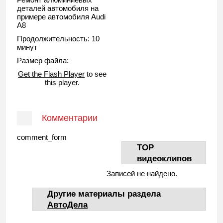
деталей автомобиля на
примере автомобиля Audi
A8
Продолжительность: 10
минут
Размер файла:
Get the Flash Player
to see
this player.
Комментарии
comment_form
TOP
видеоклипов
Записей не найдено.
Другие материалы раздела
АвтоДела