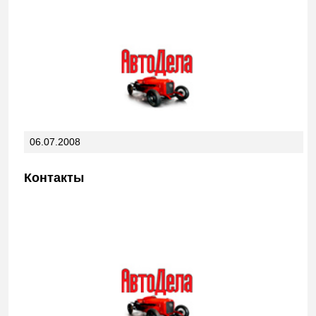
06.07.2008
Контакты