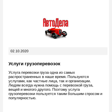
02.10.2020
Услуги грузоперевозок
Услуга перевозки груза одна из самых
распространенных в наше время. Пользуются
услугами, как частные лица, так и организации.
Людям всегда нужна помощь с перевозкой груза,
вещей и многого другого. Поэтому услуга
грузоперевозки пользуется таким большим спросом и
популярностью.