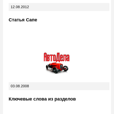
12.08.2012
Статья Сапе
03.08.2008
Ключевые слова из разделов