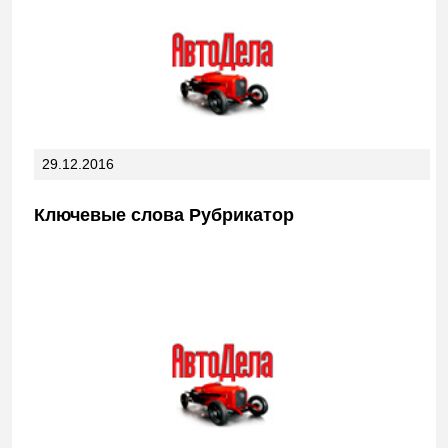
29.12.2016
Ключевые слова Рубрикатор