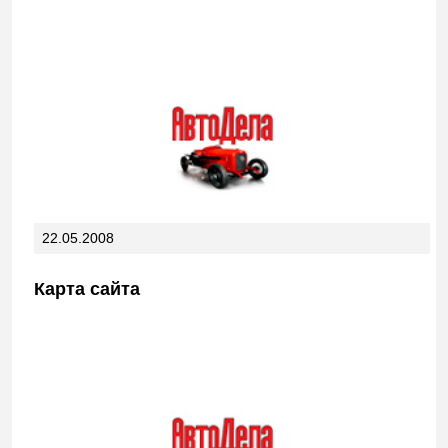
22.05.2008
Карта сайта